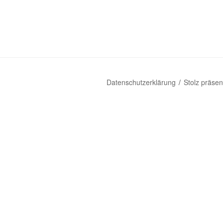
Datenschutzerklärung
Stolz präse