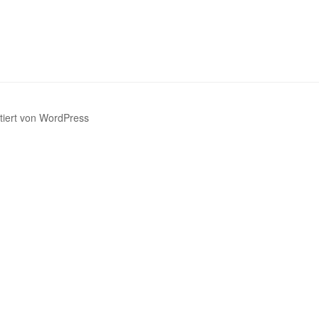
ntiert von WordPress