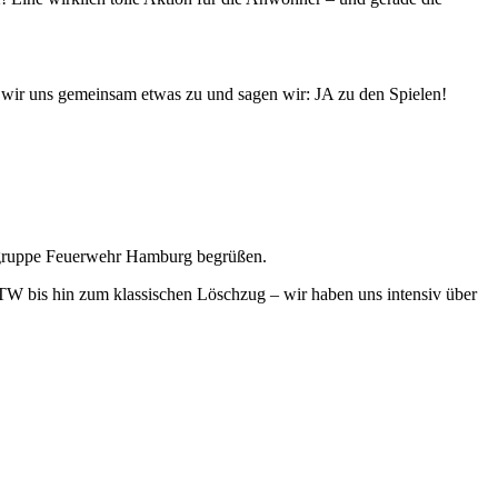
wir uns gemeinsam etwas zu und sagen wir: JA zu den Spielen!
chgruppe Feuerwehr Hamburg begrüßen.
 bis hin zum klassischen Löschzug – wir haben uns intensiv über