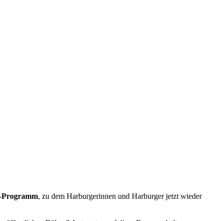
g-Programm
, zu dem Harburgerinnen und Harburger jetzt wieder