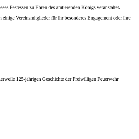
eses Festessen zu Ehren des amtierenden Königs veranstaltet.
 einige Vereinsmitglieder für ihr besonderes Engagement oder ihre
lerweile 125-jährigen Geschichte der Freiwilligen Feuerwehr