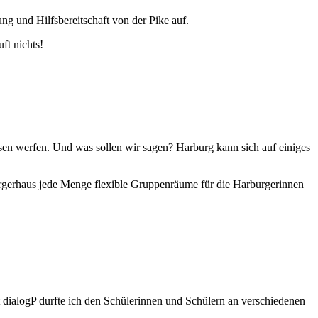
ng und Hilfsbereitschaft von der Pike auf.
ft nichts!
en werfen. Und was sollen wir sagen? Harburg kann sich auf einiges
rgerhaus jede Menge flexible Gruppenräume für die Harburgerinnen
dialogP durfte ich den Schülerinnen und Schülern an verschiedenen