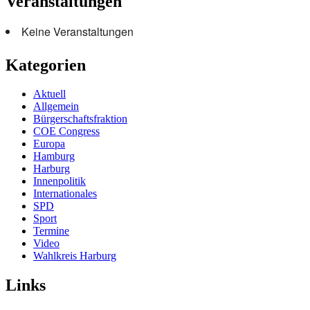
Veranstaltungen
Keine Veranstaltungen
Kategorien
Aktuell
Allgemein
Bürgerschaftsfraktion
COE Congress
Europa
Hamburg
Harburg
Innenpolitik
Internationales
SPD
Sport
Termine
Video
Wahlkreis Harburg
Links