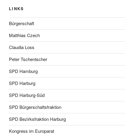
LINKS
Bürgerschaft
Matthias Czech
Claudia Loss
Peter Tschentscher
SPD Hamburg
SPD Harburg
SPD Harburg-Süd
SPD Bürgerschaftsfraktion
SPD Bezirksfraktion Harburg
Kongress im Europarat