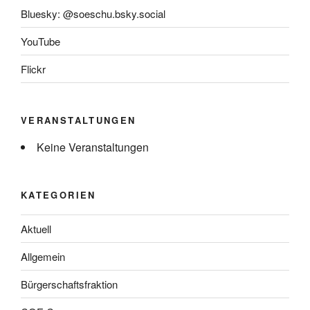
Bluesky: @soeschu.bsky.social
YouTube
Flickr
VERANSTALTUNGEN
Keine Veranstaltungen
KATEGORIEN
Aktuell
Allgemein
Bürgerschaftsfraktion