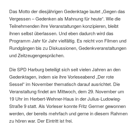
Das Motto der diesjährigen Gedenktage lautet „Gegen das
Vergessen – Gedenken als Mahnung für heute“. Wie die
Teilnehmenden ihre Veranstaltungen konzipieren, bleibt
ihnen selbst überlassen. Und eben dadurch wird das
Programm Jahr für Jahr vielfältig. Es reicht von Filmen und
Rundgängen bis zu Diskussionen, Gedenkveranstaltungen
und Zeitzeugengesprächen.
Die SPD Harburg beteiligt sich seit vielen Jahren an den
Gedenktagen, indem sie ihre Vorleseabend „Der rote
Sessel“ im November thematisch darauf ausrichtet. Die
Veranstaltung findet am Mittwoch, dem 29. November um
19 Uhr im Herbert-Wehner-Haus in der Julius-Ludowieg-
Straße 9 statt. Als Vorleser konnte Fritz Germer gewonnen
werden, der bereits mehrfach und gerne in diesem Rahmen
zu hören war. Der Eintritt ist frei.