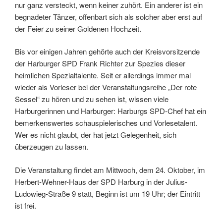
nur ganz versteckt, wenn keiner zuhört. Ein anderer ist ein
begnadeter Tänzer, offenbart sich als solcher aber erst auf
der Feier zu seiner Goldenen Hochzeit.
Bis vor einigen Jahren gehörte auch der Kreisvorsitzende
der Harburger SPD Frank Richter zur Spezies dieser
heimlichen Spezialtalente. Seit er allerdings immer mal
wieder als Vorleser bei der Veranstaltungsreihe „Der rote
Sessel“ zu hören und zu sehen ist, wissen viele
Harburgerinnen und Harburger: Harburgs SPD-Chef hat ein
bemerkenswertes schauspielerisches und Vorlesetalent.
Wer es nicht glaubt, der hat jetzt Gelegenheit, sich
überzeugen zu lassen.
Die Veranstaltung findet am Mittwoch, dem 24. Oktober, im
Herbert-Wehner-Haus der SPD Harburg in der Julius-
Ludowieg-Straße 9 statt, Beginn ist um 19 Uhr; der Eintritt
ist frei.