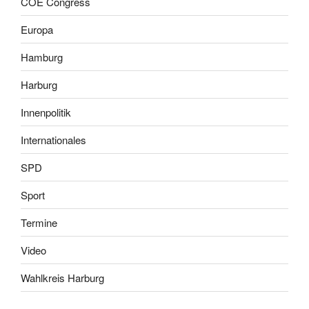
COE Congress
Europa
Hamburg
Harburg
Innenpolitik
Internationales
SPD
Sport
Termine
Video
Wahlkreis Harburg