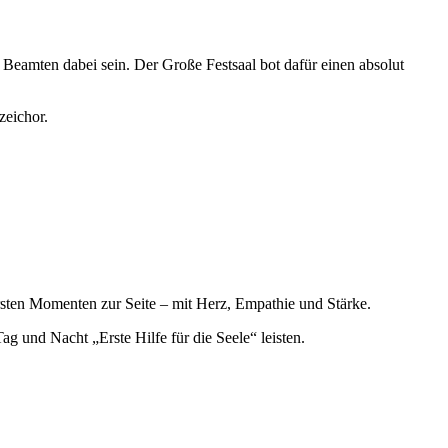
Beamten dabei sein. Der Große Festsaal bot dafür einen absolut
zeichor.
rsten Momenten zur Seite – mit Herz, Empathie und Stärke.
und Nacht „Erste Hilfe für die Seele“ leisten.