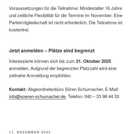
Voraussetzungen für die Teilnahme: Mindestalter 16 Jahre
und zeitliche Flexibilität für die Termine im November. Eine
Parteimitgliedschaft ist nicht erforderlich. Die Teilnahme ist
kostenfrei.
Jetzt anmelden – Plätze sind begrenzt
Interessierte können sich bis zum
31. Oktober 2025
anmelden. Aufgrund der begrenzten Platzzahl wird eine
zeitnahe Anmeldung empfohlen.
Kontakt:
Abgeordnetenbüro Sören Schumacher, E-Mail:
info@soeren-schumacher.de
, Telefon: 040 – 33 98 44 33
VERÖFFENTLICHT
11. DEZEMBER 2024