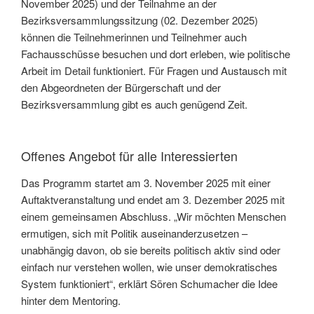
November 2025) und der Teilnahme an der
Bezirksversammlungssitzung (02. Dezember 2025)
können die Teilnehmerinnen und Teilnehmer auch
Fachausschüsse besuchen und dort erleben, wie politische
Arbeit im Detail funktioniert. Für Fragen und Austausch mit
den Abgeordneten der Bürgerschaft und der
Bezirksversammlung gibt es auch genügend Zeit.
Offenes Angebot für alle Interessierten
Das Programm startet am 3. November 2025 mit einer
Auftaktveranstaltung und endet am 3. Dezember 2025 mit
einem gemeinsamen Abschluss. „Wir möchten Menschen
ermutigen, sich mit Politik auseinanderzusetzen –
unabhängig davon, ob sie bereits politisch aktiv sind oder
einfach nur verstehen wollen, wie unser demokratisches
System funktioniert“, erklärt Sören Schumacher die Idee
hinter dem Mentoring.