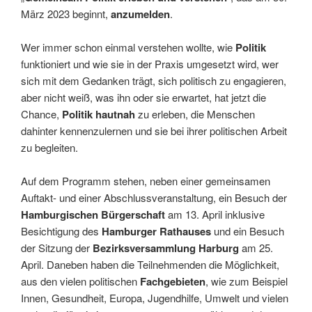
März 2023 beginnt,
anzumelden
.
Wer immer schon einmal verstehen wollte, wie
Politik
funktioniert und wie sie in der Praxis umgesetzt wird, wer
sich mit dem Gedanken trägt, sich politisch zu engagieren,
aber nicht weiß, was ihn oder sie erwartet, hat jetzt die
Chance,
Politik hautnah
zu erleben, die Menschen
dahinter kennenzulernen und sie bei ihrer politischen Arbeit
zu begleiten.
Auf dem Programm stehen, neben einer gemeinsamen
Auftakt- und einer Abschlussveranstaltung, ein Besuch der
Hamburgischen Bürgerschaft
am 13. April inklusive
Besichtigung des
Hamburger Rathauses
und ein Besuch
der Sitzung der
Bezirksversammlung Harburg
am 25.
April. Daneben haben die Teilnehmenden die Möglichkeit,
aus den vielen politischen
Fachgebieten
, wie zum Beispiel
Innen, Gesundheit, Europa, Jugendhilfe, Umwelt und vielen