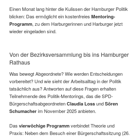
Einen Monat lang hinter die Kulissen der Hamburger Politik
blicken: Das ermöglicht ein kostenfreies
Mentoring-
Programm
, zu dem Harburgerinnen und Harburger jetzt
wieder eingeladen sind.
Von der Bezirksversammlung bis ins Hamburger
Rathaus
Was bewegt Abgeordnete? Wie werden Entscheidungen
vorbereitet? Und wie sieht der Arbeitsalltag in der Politik
tatsächlich aus? Antworten auf diese Fragen erhalten
Teilnehmende des Politik-Mentorings, das die SPD-
Bürgerschaftsabgeordneten
Claudia Loss
und
Sören
Schumacher
im November 2025 anbieten.
Das
vierwöchige Programm
verbindet Theorie und
Praxis: Neben dem Besuch einer Bürgerschaftssitzung (26.