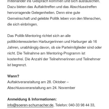
miteinander ins Gespräch kommen und sich austauschen.
Dazu bieten das Auftakttreffen und das Abschlusstreffen
hervorragende Gelegenheiten. Denn eine gute
Gemeinschaft und gelebte Politik leben von den Menschen,
die sich einbringen.
Das Politik-Mentoring richtet sich an alle
politikinteressierten Harburgerinnen und Harburger ab 16
Jahren, unabhängig davon, ob sie Parteimitglieder sind oder
nicht. Die Teilnahme am Mentoring-Programm ist
kostenfrei. Die Anzahl der Teilnehmerinnen und Teilnehmer
ist begrenzt.
Wann?
Auftaktveranstaltung am 28. Oktober –
Abschlussveranstaltung am 24. November
Anmeldung & Informationen:
info@soeren-schumacher.de
, Telefon: 040-33 98 44 33,