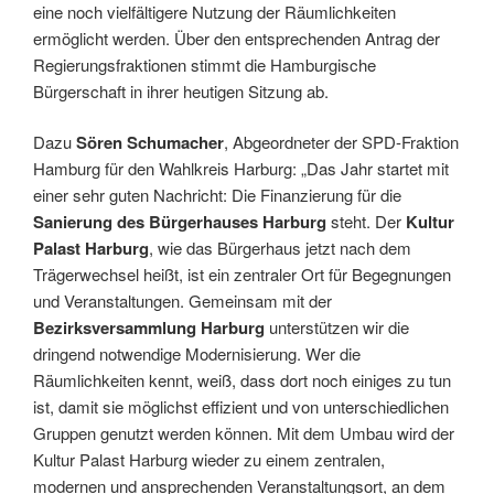
eine noch vielfältigere Nutzung der Räumlichkeiten
ermöglicht werden. Über den entsprechenden Antrag der
Regierungsfraktionen stimmt die Hamburgische
Bürgerschaft in ihrer heutigen Sitzung ab.
Dazu
Sören Schumacher
, Abgeordneter der SPD-Fraktion
Hamburg für den Wahlkreis Harburg: „Das Jahr startet mit
einer sehr guten Nachricht: Die Finanzierung für die
Sanierung des Bürgerhauses Harburg
steht. Der
Kultur
Palast Harburg
, wie das Bürgerhaus jetzt nach dem
Trägerwechsel heißt, ist ein zentraler Ort für Begegnungen
und Veranstaltungen. Gemeinsam mit der
Bezirksversammlung Harburg
unterstützen wir die
dringend notwendige Modernisierung. Wer die
Räumlichkeiten kennt, weiß, dass dort noch einiges zu tun
ist, damit sie möglichst effizient und von unterschiedlichen
Gruppen genutzt werden können. Mit dem Umbau wird der
Kultur Palast Harburg wieder zu einem zentralen,
modernen und ansprechenden Veranstaltungsort, an dem