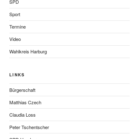
SPD
Sport
Termine
Video
Wahlkreis Harburg
LINKS
Bürgerschaft
Matthias Czech
Claudia Loss
Peter Tschentscher