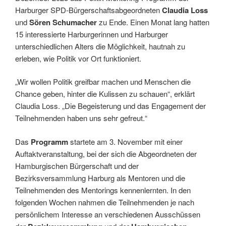
Harburger SPD-Bürgerschaftsabgeordneten
Claudia Loss
und
Sören Schumacher
zu Ende. Einen Monat lang hatten
15 interessierte Harburgerinnen und Harburger
unterschiedlichen Alters die Möglichkeit, hautnah zu
erleben, wie Politik vor Ort funktioniert.
„Wir wollen Politik greifbar machen und Menschen die
Chance geben, hinter die Kulissen zu schauen“, erklärt
Claudia Loss. „Die Begeisterung und das Engagement der
Teilnehmenden haben uns sehr gefreut.“
Das
Programm
startete am 3. November mit einer
Auftaktveranstaltung, bei der sich die Abgeordneten der
Hamburgischen Bürgerschaft und der
Bezirksversammlung Harburg als Mentoren und die
Teilnehmenden des Mentorings kennenlernten. In den
folgenden Wochen nahmen die Teilnehmenden je nach
persönlichem Interesse an verschiedenen Ausschüssen