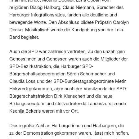
religiösen Dialog Harburg, Claus Niemann, Sprecher des
Harburger Integrationsrates, fanden alle deutliche und
bewegende Worte. Den Abschluss bildete Pröpstin Carolyn
Decke. Musikalisch wurde die Kundgebung von der Lola-
Band begleitet.
Auch die SPD war zahlreich vertreten. Zu den unzähligen
Genossinnen und Genossen waren auch die Mitglieder der
SPD-Bezirksfraktion, die Harburger SPD-
Bürgerschaftsabgeordneten Sören Schumacher und
Claudia Loss und der SPD-Bundestagsabgeordnete Metin
Hakverdi gekommen, aber auch der Vorsitzende der SPD-
Bürgerschaftsfraktion Dirk Kienscherf und die neue
Bildungssenatorin und stellvertretende Landesvorsitzende
Ksenija Bekeris waren mit vor Ort.
Diese große Zahl an Harburgerinnen und Harburgern, die
zu der Demonstration gekommen waren, lässt mich hoffen.