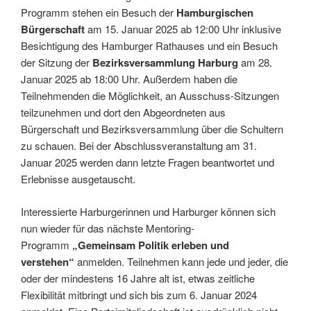
Programm stehen ein Besuch der
Hamburgischen
Bürgerschaft
am 15. Januar 2025 ab 12:00 Uhr inklusive
Besichtigung des Hamburger Rathauses und ein Besuch
der Sitzung der
Bezirksversammlung Harburg
am 28.
Januar 2025 ab 18:00 Uhr. Außerdem haben die
Teilnehmenden die Möglichkeit, an Ausschuss-Sitzungen
teilzunehmen und dort den Abgeordneten aus
Bürgerschaft und Bezirksversammlung über die Schultern
zu schauen. Bei der Abschlussveranstaltung am 31.
Januar 2025 werden dann letzte Fragen beantwortet und
Erlebnisse ausgetauscht.
Interessierte Harburgerinnen und Harburger können sich
nun wieder für das nächste Mentoring-
Programm
„Gemeinsam Politik erleben und
verstehen“
anmelden. Teilnehmen kann jede und jeder, die
oder der mindestens 16 Jahre alt ist, etwas zeitliche
Flexibilität mitbringt und sich bis zum 6. Januar 2024