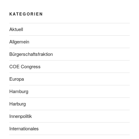
KATEGORIEN
Aktuell
Allgemein
Bürgerschaftsfraktion
COE Congress
Europa
Hamburg
Harburg
Innenpolitik
Internationales