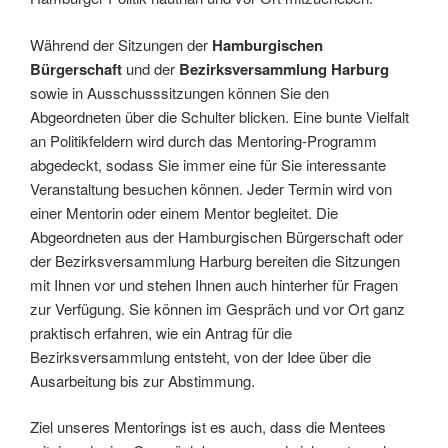
Während der Sitzungen der
Hamburgischen
Bürgerschaft
und der
Bezirksversammlung Harburg
sowie in Ausschusssitzungen können Sie den
Abgeordneten über die Schulter blicken. Eine bunte Vielfalt
an Politikfeldern wird durch das Mentoring-Programm
abgedeckt, sodass Sie immer eine für Sie interessante
Veranstaltung besuchen können. Jeder Termin wird von
einer Mentorin oder einem Mentor begleitet. Die
Abgeordneten aus der Hamburgischen Bürgerschaft oder
der Bezirksversammlung Harburg bereiten die Sitzungen
mit Ihnen vor und stehen Ihnen auch hinterher für Fragen
zur Verfügung. Sie können im Gespräch und vor Ort ganz
praktisch erfahren, wie ein Antrag für die
Bezirksversammlung entsteht, von der Idee über die
Ausarbeitung bis zur Abstimmung.
Ziel unseres Mentorings ist es auch, dass die Mentees