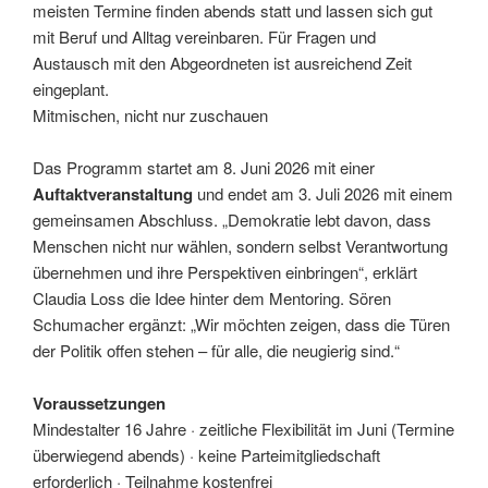
meisten Termine finden abends statt und lassen sich gut
mit Beruf und Alltag vereinbaren. Für Fragen und
Austausch mit den Abgeordneten ist ausreichend Zeit
eingeplant.
Mitmischen, nicht nur zuschauen
Das Programm startet am 8. Juni 2026 mit einer
Auftaktveranstaltung
und endet am 3. Juli 2026 mit einem
gemeinsamen Abschluss. „Demokratie lebt davon, dass
Menschen nicht nur wählen, sondern selbst Verantwortung
übernehmen und ihre Perspektiven einbringen“, erklärt
Claudia Loss die Idee hinter dem Mentoring. Sören
Schumacher ergänzt: „Wir möchten zeigen, dass die Türen
der Politik offen stehen – für alle, die neugierig sind.“
Voraussetzungen
Mindestalter 16 Jahre · zeitliche Flexibilität im Juni (Termine
überwiegend abends) · keine Parteimitgliedschaft
erforderlich · Teilnahme kostenfrei