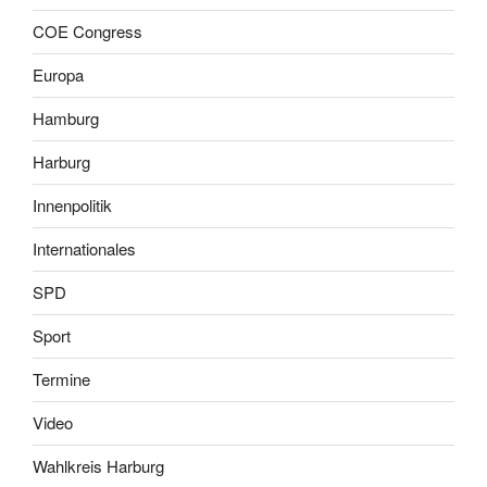
COE Congress
Europa
Hamburg
Harburg
Innenpolitik
Internationales
SPD
Sport
Termine
Video
Wahlkreis Harburg