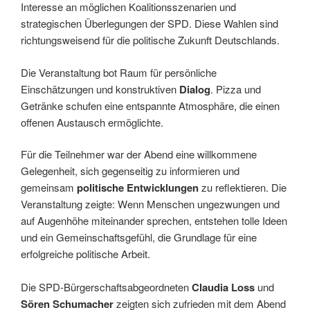
Interesse an möglichen Koalitionsszenarien und
strategischen Überlegungen der SPD. Diese Wahlen sind
richtungsweisend für die politische Zukunft Deutschlands.
Die Veranstaltung bot Raum für persönliche
Einschätzungen und konstruktiven
Dialog
. Pizza und
Getränke schufen eine entspannte Atmosphäre, die einen
offenen Austausch ermöglichte.
Für die Teilnehmer war der Abend eine willkommene
Gelegenheit, sich gegenseitig zu informieren und
gemeinsam
politische Entwicklungen
zu reflektieren. Die
Veranstaltung zeigte: Wenn Menschen ungezwungen und
auf Augenhöhe miteinander sprechen, entstehen tolle Ideen
und ein Gemeinschaftsgefühl, die Grundlage für eine
erfolgreiche politische Arbeit.
Die SPD-Bürgerschaftsabgeordneten
Claudia Loss
und
Sören Schumacher
zeigten sich zufrieden mit dem Abend