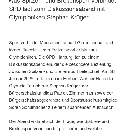
Was Spitzen- und Breitensport verbindet –
SPD lädt zum Diskussionsabend mit
Olympioniken Stephan Krüger
Sport verbindet Menschen, schafft Gemeinschaft und
fördert Talente – vom Freizeitsportler bis zum
Olympioniken. Die SPD Harburg lädt zu einem
Diskussionsabend ein, der die besondere Beziehung
zwischen Spitzen- und Breitensport beleuchtet. Am 28.
Januar 2025 treffen sich im Herbert-Wehner-Haus der
Olympia-Teilnehmer Stephan Krüger, der
Bürgerschaftskandidat Patrick Zimmerman sowie der
Bürgerschaftsabgeordnete und Sportausschussmitglied
Sören Schumacher zu einem spannenden Austausch.
Der Abend widmet sich der Frage, wie Spitzen- und
Breitensport voneinander profitieren und welche