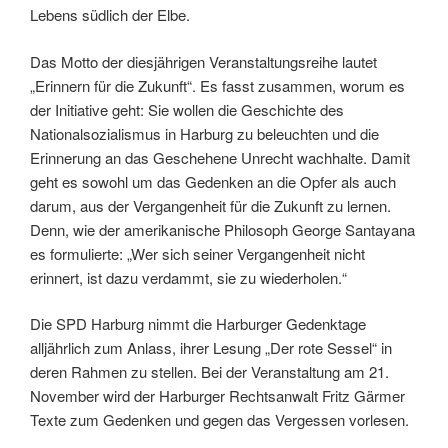
Lebens südlich der Elbe.
Das Motto der diesjährigen Veranstaltungsreihe lautet
„Erinnern für die Zukunft“. Es fasst zusammen, worum es
der Initiative geht: Sie wollen die Geschichte des
Nationalsozialismus in Harburg zu beleuchten und die
Erinnerung an das Geschehene Unrecht wachhalte. Damit
geht es sowohl um das Gedenken an die Opfer als auch
darum, aus der Vergangenheit für die Zukunft zu lernen.
Denn, wie der amerikanische Philosoph George Santayana
es formulierte: „Wer sich seiner Vergangenheit nicht
erinnert, ist dazu verdammt, sie zu wiederholen.“
Die SPD Harburg nimmt die Harburger Gedenktage
alljährlich zum Anlass, ihrer Lesung „Der rote Sessel“ in
deren Rahmen zu stellen. Bei der Veranstaltung am 21.
November wird der Harburger Rechtsanwalt Fritz Gärmer
Texte zum Gedenken und gegen das Vergessen vorlesen.