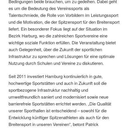
Bedingungen beide brauchen, um zu gedeihen. Dabei geht
es um die Bedeutung des Vereinssports als
Talentschmiede, die Rolle von Vorbildern im Leistungssport
und die Motivation, die der Spitzensport für den Breitensport
liefert. Ein besonderer Fokus liegt auf der Situation im
Bezirk Harburg, wo die zahlreichen Sportvereine eine
wichtige soziale Funktion erfüllen. Die Veranstaltung bietet
auch Gelegenheit, über die Zukunft der sportlichen
Infrastruktur zu sprechen und Lösungen für eine optimale
Nutzung durch Schulen und Vereine zu diskutieren.
Seit 2011 investiert Hamburg kontinuierlich in gute,
hochwertige Sportstätten und auch in Zukunft soll die
sportbezogene Infrastruktur nachhaltig und
umweltfreundlich saniert und modernisiert sowie neue
barrierefreie Sportstätten errichtet werden. „Die Qualität
unserer Sporthallen ist entscheidend – sowohl für die
Entwicklung künftiger Spitzenathleten als auch für den
Breitensport in unseren Vereinen“, betont Patrick