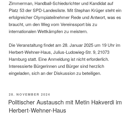
Zimmerman, Handball-Schiedsrichter und Kandidat auf
Platz 53 der SPD-Landesliste. Mit Stephan Krüger steht ein
erfolgreicher Olympiateilnehmer Rede und Antwort, was es
braucht, um den Weg vom Vereinssport bis zu
internationalen Wettkämpfen zu meistern.
Die Veranstaltung findet am 28. Januar 2025 um 19 Uhr im
Herbert-Wehner-Haus, Julius-Ludowieg-Str. 9, 21073
Hamburg statt. Eine Anmeldung ist nicht erforderlich.
Interessierte Bürgerinnen und Bürger sind herzlich
eingeladen, sich an der Diskussion zu beteiligen.
VERÖFFENTLICHT
28. NOVEMBER 2024
AM
Politischer Austausch mit Metin Hakverdi im
Herbert-Wehner-Haus