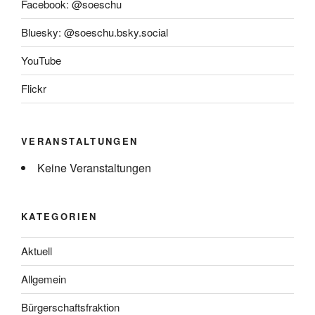
Facebook: @soeschu
Bluesky: @soeschu.bsky.social
YouTube
Flickr
VERANSTALTUNGEN
Keine Veranstaltungen
KATEGORIEN
Aktuell
Allgemein
Bürgerschaftsfraktion