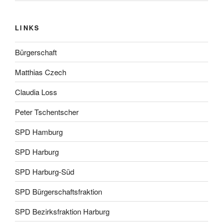
LINKS
Bürgerschaft
Matthias Czech
Claudia Loss
Peter Tschentscher
SPD Hamburg
SPD Harburg
SPD Harburg-Süd
SPD Bürgerschaftsfraktion
SPD Bezirksfraktion Harburg