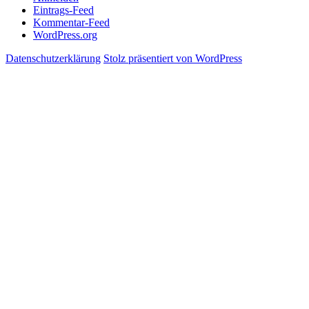
Eintrags-Feed
Kommentar-Feed
WordPress.org
Datenschutzerklärung
Stolz präsentiert von WordPress