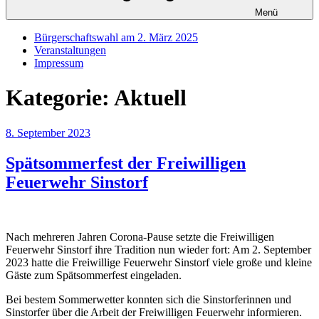
Menü
Bürgerschaftswahl am 2. März 2025
Veranstaltungen
Impressum
Kategorie:
Aktuell
Veröffentlicht
8. September 2023
am
Spätsommerfest der Freiwilligen
Feuerwehr Sinstorf
Nach mehreren Jahren Corona-Pause setzte die Freiwilligen
Feuerwehr Sinstorf ihre Tradition nun wieder fort: Am 2. September
2023 hatte die Freiwillige Feuerwehr Sinstorf viele große und kleine
Gäste zum Spätsommerfest eingeladen.
Bei bestem Sommerwetter konnten sich die Sinstorferinnen und
Sinstorfer über die Arbeit der Freiwilligen Feuerwehr informieren.