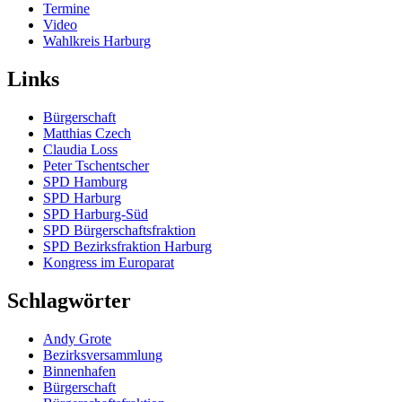
Termine
Video
Wahlkreis Harburg
Links
Bürgerschaft
Matthias Czech
Claudia Loss
Peter Tschentscher
SPD Hamburg
SPD Harburg
SPD Harburg-Süd
SPD Bürgerschaftsfraktion
SPD Bezirksfraktion Harburg
Kongress im Europarat
Schlagwörter
Andy Grote
Bezirksversammlung
Binnenhafen
Bürgerschaft