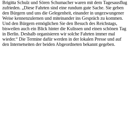
Brigitta Schulz und Sören Schumacher waren mit dem Tagesausflug
zufrieden. „Diese Fahrten sind eine rundum gute Sache. Sie geben
den Bürgern und uns die Gelegenheit, einander in ungezwungener
Weise kennenzulernen und miteinander ins Gespräch zu kommen.
Und den Bürgern ermöglichen Sie den Besuch des Reichstags,
bisweilen auch ein Blick hinter die Kulissen und einen schönen Tag
in Berlin. Deshalb organisieren wir solche Fahrten immer mal
wieder.“ Die Termine dafür werden in der lokalen Presse und auf
den Internetseiten der beiden Abgeordneten bekannt gegeben.