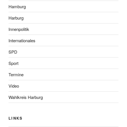
Hamburg
Harburg
Innenpolitik
Internationales
SPD
Sport
Termine
Video
Wahlkreis Harburg
LINKS