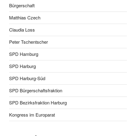
Bürgerschaft
Matthias Czech
Claudia Loss
Peter Tschentscher
SPD Hamburg
SPD Harburg
SPD Harburg-Süd
SPD Bürgerschaftsfraktion
SPD Bezirksfraktion Harburg
Kongress im Europarat