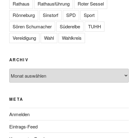
Rathaus
Rathausführung
Roter Sessel
Rönneburg
Sinstorf
SPD
Sport
Sören Schumacher
Süderelbe
TUHH
Vereidigung
Wahl
Wahlkreis
ARCHIV
Archiv
META
Anmelden
Eintrags-Feed