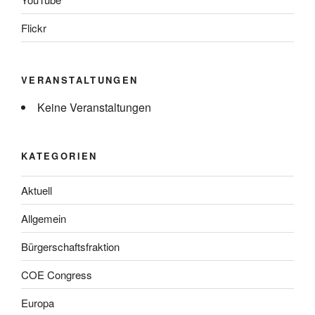
Flickr
VERANSTALTUNGEN
Keine Veranstaltungen
KATEGORIEN
Aktuell
Allgemein
Bürgerschaftsfraktion
COE Congress
Europa