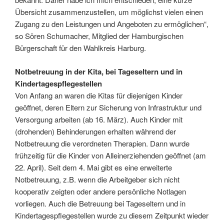
Übersicht zusammenzustellen, um möglichst vielen einen
Zugang zu den Leistungen und Angeboten zu ermöglichen“,
so Sören Schumacher, Mitglied der Hamburgischen
Bürgerschaft für den Wahlkreis Harburg.
Notbetreuung in der Kita, bei Tageseltern und in
Kindertagespflegestellen
Von Anfang an waren die Kitas für diejenigen Kinder
geöffnet, deren Eltern zur Sicherung von Infrastruktur und
Versorgung arbeiten (ab 16. März). Auch Kinder mit
(drohenden) Behinderungen erhalten während der
Notbetreuung die verordneten Therapien. Dann wurde
frühzeitig für die Kinder von Alleinerziehenden geöffnet (am
22. April). Seit dem 4. Mai gibt es eine erweiterte
Notbetreuung, z.B. wenn die Arbeitgeber sich nicht
kooperativ zeigten oder andere persönliche Notlagen
vorliegen. Auch die Betreuung bei Tageseltern und in
Kindertagespflegestellen wurde zu diesem Zeitpunkt wieder