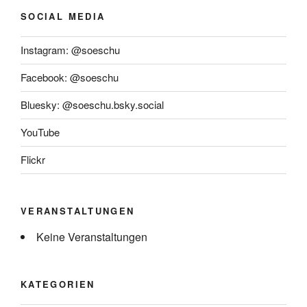
SOCIAL MEDIA
Instagram: @soeschu
Facebook: @soeschu
Bluesky: @soeschu.bsky.social
YouTube
Flickr
VERANSTALTUNGEN
Keine Veranstaltungen
KATEGORIEN