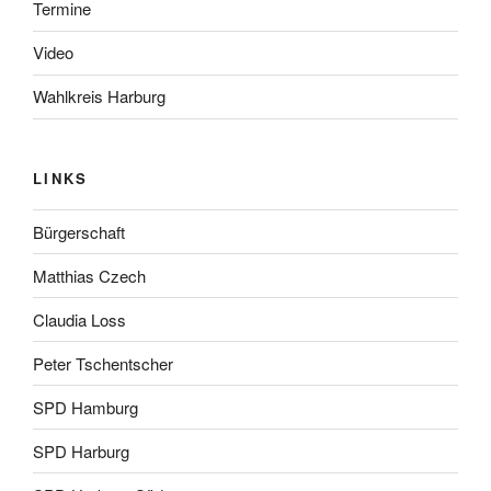
Termine
Video
Wahlkreis Harburg
LINKS
Bürgerschaft
Matthias Czech
Claudia Loss
Peter Tschentscher
SPD Hamburg
SPD Harburg