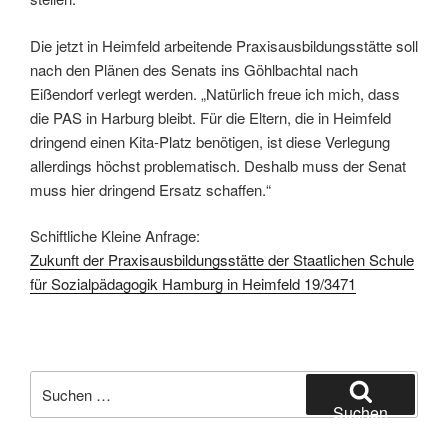
Die jetzt in Heimfeld arbeitende Praxisausbildungsstätte soll
nach den Plänen des Senats ins Göhlbachtal nach
Eißendorf verlegt werden. „Natürlich freue ich mich, dass
die PAS in Harburg bleibt. Für die Eltern, die in Heimfeld
dringend einen Kita-Platz benötigen, ist diese Verlegung
allerdings höchst problematisch. Deshalb muss der Senat
muss hier dringend Ersatz schaffen.“
Schiftliche Kleine Anfrage:
Zukunft der Praxisausbildungsstätte der Staatlichen Schule
für Sozialpädagogik Hamburg in Heimfeld 19/3471
Suchen
nach:
Suchen