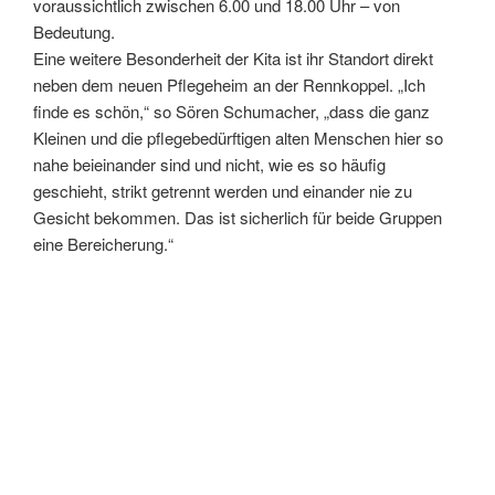
voraussichtlich zwischen 6.00 und 18.00 Uhr – von
Bedeutung.
Eine weitere Besonderheit der Kita ist ihr Standort direkt
neben dem neuen Pflegeheim an der Rennkoppel. „Ich
finde es schön,“ so Sören Schumacher, „dass die ganz
Kleinen und die pflegebedürftigen alten Menschen hier so
nahe beieinander sind und nicht, wie es so häufig
geschieht, strikt getrennt werden und einander nie zu
Gesicht bekommen. Das ist sicherlich für beide Gruppen
eine Bereicherung.“