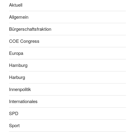
Aktuell
Allgemein
Bürgerschaftsfraktion
COE Congress
Europa
Hamburg
Harburg
Innenpolitik
Internationales
SPD
Sport