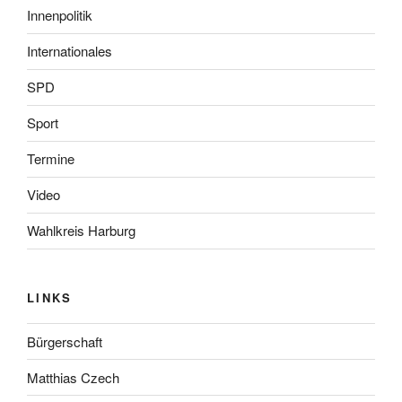
Innenpolitik
Internationales
SPD
Sport
Termine
Video
Wahlkreis Harburg
LINKS
Bürgerschaft
Matthias Czech