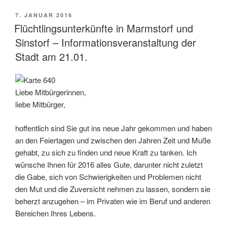
VERÖFFENTLICHT
7. JANUAR 2016
AM
Flüchtlingsunterkünfte in Marmstorf und
Sinstorf – Informationsveranstaltung der
Stadt am 21.01.
Liebe Mitbürgerinnen,
liebe Mitbürger,
hoffentlich sind Sie gut ins neue Jahr gekommen und haben
an den Feiertagen und zwischen den Jahren Zeit und Muße
gehabt, zu sich zu finden und neue Kraft zu tanken. Ich
wünsche Ihnen für 2016 alles Gute, darunter nicht zuletzt
die Gabe, sich von Schwierigkeiten und Problemen nicht
den Mut und die Zuversicht nehmen zu lassen, sondern sie
beherzt anzugehen – im Privaten wie im Beruf und anderen
Bereichen Ihres Lebens.