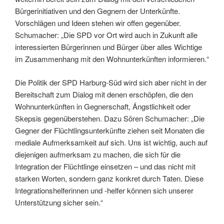
Bürgerinitiativen und den Gegnern der Unterkünfte.
Vorschlägen und Ideen stehen wir offen gegenüber.
Schumacher: „Die SPD vor Ort wird auch in Zukunft alle
interessierten Bürgerinnen und Bürger über alles Wichtige
im Zusammenhang mit den Wohnunterkünften informieren.“
Die Politik der SPD Harburg-Süd wird sich aber nicht in der
Bereitschaft zum Dialog mit denen erschöpfen, die den
Wohnunterkünften in Gegnerschaft, Ängstlichkeit oder
Skepsis gegenüberstehen. Dazu Sören Schumacher: „Die
Gegner der Flüchtlingsunterkünfte ziehen seit Monaten die
mediale Aufmerksamkeit auf sich. Uns ist wichtig, auch auf
diejenigen aufmerksam zu machen, die sich für die
Integration der Flüchtlinge einsetzen – und das nicht mit
starken Worten, sondern ganz konkret durch Taten. Diese
Integrationshelferinnen und -helfer können sich unserer
Unterstützung sicher sein.“