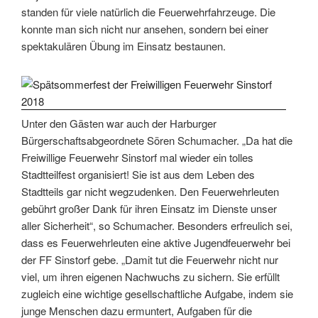
standen für viele natürlich die Feuerwehrfahrzeuge. Die
konnte man sich nicht nur ansehen, sondern bei einer
spektakulären Übung im Einsatz bestaunen.
Unter den Gästen war auch der Harburger
Bürgerschaftsabgeordnete Sören Schumacher. „Da hat die
Freiwillige Feuerwehr Sinstorf mal wieder ein tolles
Stadtteilfest organisiert! Sie ist aus dem Leben des
Stadtteils gar nicht wegzudenken. Den Feuerwehrleuten
gebührt großer Dank für ihren Einsatz im Dienste unser
aller Sicherheit“, so Schumacher. Besonders erfreulich sei,
dass es Feuerwehrleuten eine aktive Jugendfeuerwehr bei
der FF Sinstorf gebe. „Damit tut die Feuerwehr nicht nur
viel, um ihren eigenen Nachwuchs zu sichern. Sie erfüllt
zugleich eine wichtige gesellschaftliche Aufgabe, indem sie
junge Menschen dazu ermuntert, Aufgaben für die