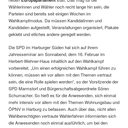
Wählerinnen und Wähler noch recht lange hin sein, die
Parteien sind bereits seit einigen Wochen im
Wahlkampfmodus. Da müssen Kandidatinnen und
Kandidaten aufgestellt, Veranstaltungen organisiert, Plakate
geklebt und etliches andere geregelt werden.
Die SPD im Harburger Süden hat sich auf ihrem
Jahresseminar am Sonnabend, dem 16. Februar im
Herbert-Wehner-Haus inhaltlich auf den Wahlkampf
vorbereitet. „Um einen erfolgreichen Wahlkampf führen zu
können, müssen wir vor allem mit den Themen vertraut
sein, die eine Rolle spielen werden“, so der Vorsitzende der
SPD Marmstorf und Bürgerschaftsabgeordnete Sören
Schumacher. So hieß es für die Anwesenden, sich einmal
mehr intensiv vor allem mit den Themen Wohnungsbau und
ÖPNV in Harburg zu befassen. Auch über das, nicht allen
Wahlberechtigten vertraute Wahlerfahren informierten sich
die Anwesenden noch einmal ausführlich, um bei den