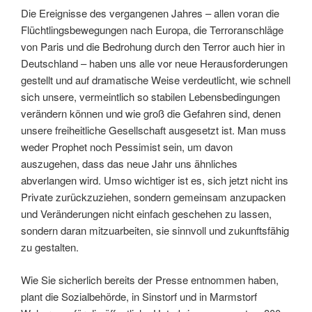
Die Ereignisse des vergangenen Jahres – allen voran die
Flüchtlingsbewegungen nach Europa, die Terroranschläge
von Paris und die Bedrohung durch den Terror auch hier in
Deutschland – haben uns alle vor neue Herausforderungen
gestellt und auf dramatische Weise verdeutlicht, wie schnell
sich unsere, vermeintlich so stabilen Lebensbedingungen
verändern können und wie groß die Gefahren sind, denen
unsere freiheitliche Gesellschaft ausgesetzt ist. Man muss
weder Prophet noch Pessimist sein, um davon
auszugehen, dass das neue Jahr uns ähnliches
abverlangen wird. Umso wichtiger ist es, sich jetzt nicht ins
Private zurückzuziehen, sondern gemeinsam anzupacken
und Veränderungen nicht einfach geschehen zu lassen,
sondern daran mitzuarbeiten, sie sinnvoll und zukunftsfähig
zu gestalten.
Wie Sie sicherlich bereits der Presse entnommen haben,
plant die Sozialbehörde, in Sinstorf und in Marmstorf