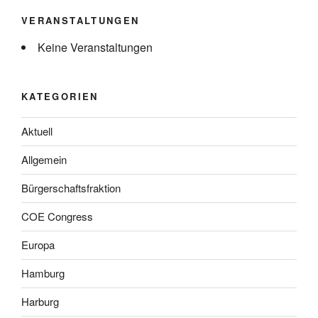
VERANSTALTUNGEN
Keine Veranstaltungen
KATEGORIEN
Aktuell
Allgemein
Bürgerschaftsfraktion
COE Congress
Europa
Hamburg
Harburg