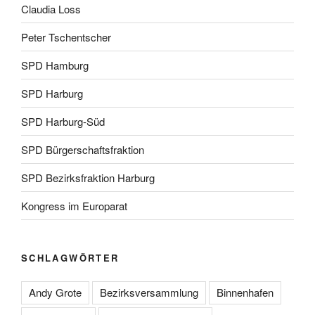
Claudia Loss
Peter Tschentscher
SPD Hamburg
SPD Harburg
SPD Harburg-Süd
SPD Bürgerschaftsfraktion
SPD Bezirksfraktion Harburg
Kongress im Europarat
SCHLAGWÖRTER
Andy Grote
Bezirksversammlung
Binnenhafen