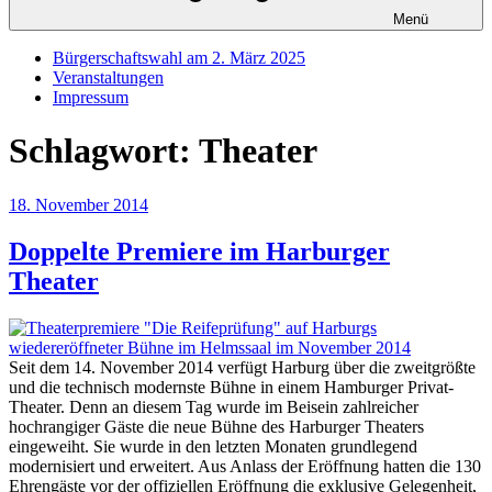
Menü
Bürgerschaftswahl am 2. März 2025
Veranstaltungen
Impressum
Schlagwort:
Theater
Veröffentlicht
18. November 2014
am
Doppelte Premiere im Harburger
Theater
Seit dem 14. November 2014 verfügt Harburg über die zweitgrößte
und die technisch modernste Bühne in einem Hamburger Privat-
Theater. Denn an diesem Tag wurde im Beisein zahlreicher
hochrangiger Gäste die neue Bühne des Harburger Theaters
eingeweiht. Sie wurde in den letzten Monaten grundlegend
modernisiert und erweitert. Aus Anlass der Eröffnung hatten die 130
Ehrengäste vor der offiziellen Eröffnung die exklusive Gelegenheit,