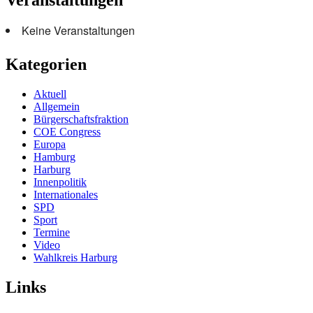
Veranstaltungen
Keine Veranstaltungen
Kategorien
Aktuell
Allgemein
Bürgerschaftsfraktion
COE Congress
Europa
Hamburg
Harburg
Innenpolitik
Internationales
SPD
Sport
Termine
Video
Wahlkreis Harburg
Links