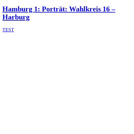
am
Hamburg 1: Porträt: Wahlkreis 16 –
Harburg
TEST