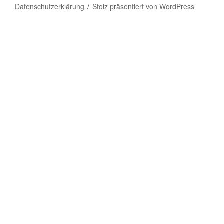
Datenschutzerklärung
Stolz präsentiert von WordPress