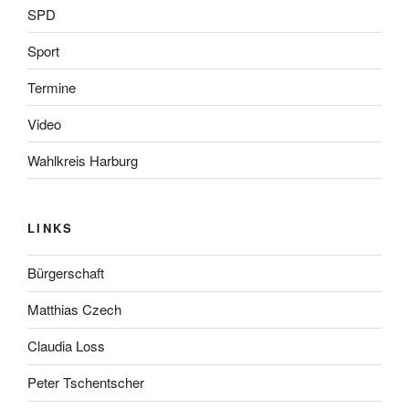
SPD
Sport
Termine
Video
Wahlkreis Harburg
LINKS
Bürgerschaft
Matthias Czech
Claudia Loss
Peter Tschentscher