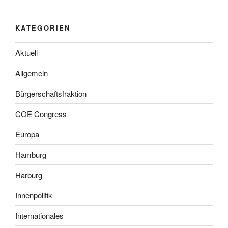
KATEGORIEN
Aktuell
Allgemein
Bürgerschaftsfraktion
COE Congress
Europa
Hamburg
Harburg
Innenpolitik
Internationales