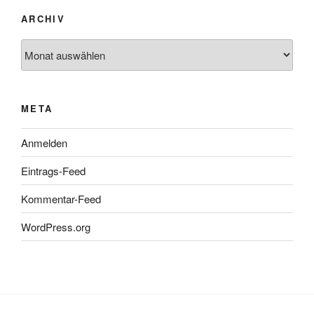
ARCHIV
Archiv
META
Anmelden
Eintrags-Feed
Kommentar-Feed
WordPress.org