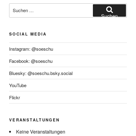
Suchen
nach:
Suchen
SOCIAL MEDIA
Instagram: @soeschu
Facebook: @soeschu
Bluesky: @soeschu.bsky.social
YouTube
Flickr
VERANSTALTUNGEN
Keine Veranstaltungen