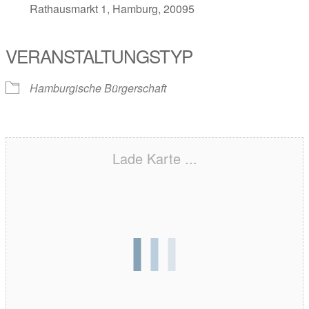
Rathausmarkt 1, Hamburg, 20095
VERANSTALTUNGSTYP
Hamburgische Bürgerschaft
Lade Karte ...