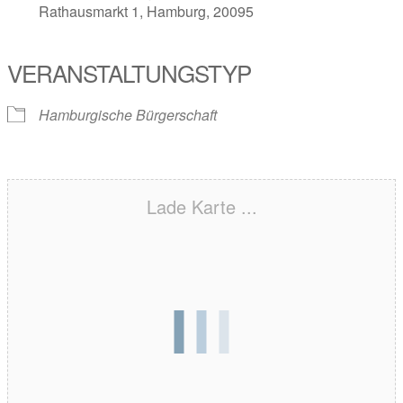
Rathausmarkt 1, Hamburg, 20095
VERANSTALTUNGSTYP
Hamburgische Bürgerschaft
Lade Karte ...