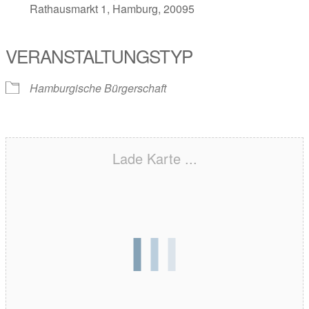
Rathausmarkt 1, Hamburg, 20095
VERANSTALTUNGSTYP
Hamburgische Bürgerschaft
Lade Karte ...