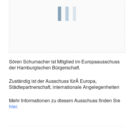
Sören Schumacher ist Mitglied im Europaausschuss
der Hamburgischen Bürgerschaft.
Zuständig ist der Ausschuss fürÂ Europa,
Städtepartnerschaft, internationale Angelegenheiten
Mehr Informationen zu diesem Ausschuss finden Sie
hier
.