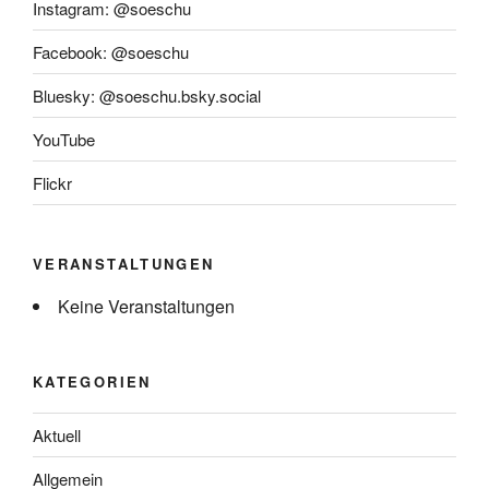
Instagram: @soeschu
Facebook: @soeschu
Bluesky: @soeschu.bsky.social
YouTube
Flickr
VERANSTALTUNGEN
Keine Veranstaltungen
KATEGORIEN
Aktuell
Allgemein