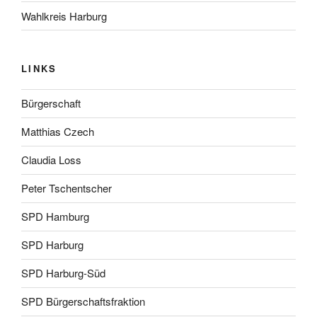
Wahlkreis Harburg
LINKS
Bürgerschaft
Matthias Czech
Claudia Loss
Peter Tschentscher
SPD Hamburg
SPD Harburg
SPD Harburg-Süd
SPD Bürgerschaftsfraktion