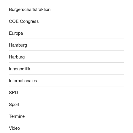
Bürgerschaftsfraktion
COE Congress
Europa
Hamburg
Harburg
Innenpolitik
Internationales
SPD
Sport
Termine
Video