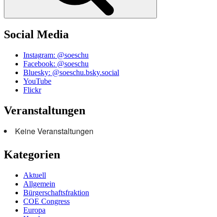
Social Media
Instagram: @soeschu
Facebook: @soeschu
Bluesky: @soeschu.bsky.social
YouTube
Flickr
Veranstaltungen
Keine Veranstaltungen
Kategorien
Aktuell
Allgemein
Bürgerschaftsfraktion
COE Congress
Europa