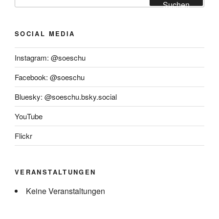
nach:
Suchen
SOCIAL MEDIA
Instagram: @soeschu
Facebook: @soeschu
Bluesky: @soeschu.bsky.social
YouTube
Flickr
VERANSTALTUNGEN
Keine Veranstaltungen