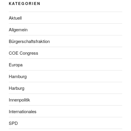
KATEGORIEN
Aktuell
Allgemein
Bürgerschaftsfraktion
COE Congress
Europa
Hamburg
Harburg
Innenpolitik
Internationales
SPD