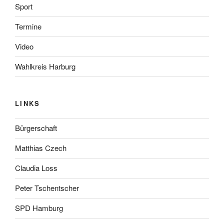
Sport
Termine
Video
Wahlkreis Harburg
LINKS
Bürgerschaft
Matthias Czech
Claudia Loss
Peter Tschentscher
SPD Hamburg