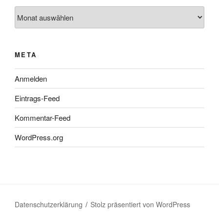
Archiv
META
Anmelden
Eintrags-Feed
Kommentar-Feed
WordPress.org
Datenschutzerklärung
Stolz präsentiert von WordPress