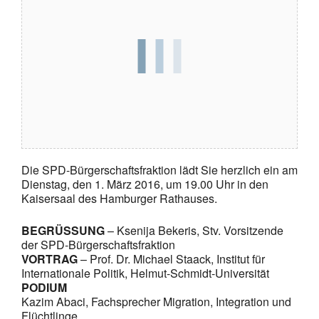
Die SPD-Bürgerschaftsfraktion lädt Sie herzlich ein am
Dienstag, den 1. März 2016, um 19.00 Uhr in den
Kaisersaal des Hamburger Rathauses.
BEGRÜSSUNG
– Ksenija Bekeris, Stv. Vorsitzende
der SPD-Bürgerschaftsfraktion
VORTRAG
– Prof. Dr. Michael Staack, Institut für
Internationale Politik, Helmut-Schmidt-Universität
PODIUM
Kazim Abaci, Fachsprecher Migration, Integration und
Flüchtlinge