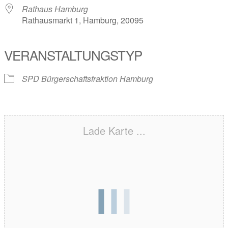
Rathaus Hamburg
Rathausmarkt 1, Hamburg, 20095
VERANSTALTUNGSTYP
SPD Bürgerschaftsfraktion Hamburg
Lade Karte ...