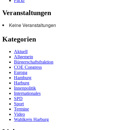
Flickr
Veranstaltungen
Keine Veranstaltungen
Kategorien
Aktuell
Allgemein
Bürgerschaftsfraktion
COE Congress
Europa
Hamburg
Harburg
Innenpolitik
Internationales
SPD
Sport
Termine
Video
Wahlkreis Harburg