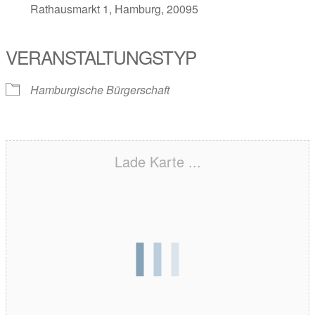
Rathausmarkt 1, Hamburg, 20095
VERANSTALTUNGSTYP
Hamburgische Bürgerschaft
Lade Karte ...