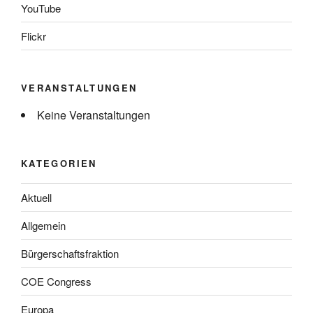
YouTube
Flickr
VERANSTALTUNGEN
Keine Veranstaltungen
KATEGORIEN
Aktuell
Allgemein
Bürgerschaftsfraktion
COE Congress
Europa