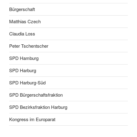
Bürgerschaft
Matthias Czech
Claudia Loss
Peter Tschentscher
SPD Hamburg
SPD Harburg
SPD Harburg-Süd
SPD Bürgerschaftsfraktion
SPD Bezirksfraktion Harburg
Kongress im Europarat