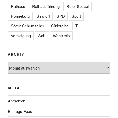
Rathaus
Rathausführung
Roter Sessel
Rönneburg
Sinstorf
SPD
Sport
Sören Schumacher
Süderelbe
TUHH
Vereidigung
Wahl
Wahlkreis
ARCHIV
Archiv
META
Anmelden
Eintrags-Feed