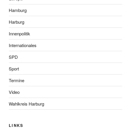
Hamburg
Harburg
Innenpolitik
Internationales
SPD
Sport
Termine
Video
Wahlkreis Harburg
LINKS