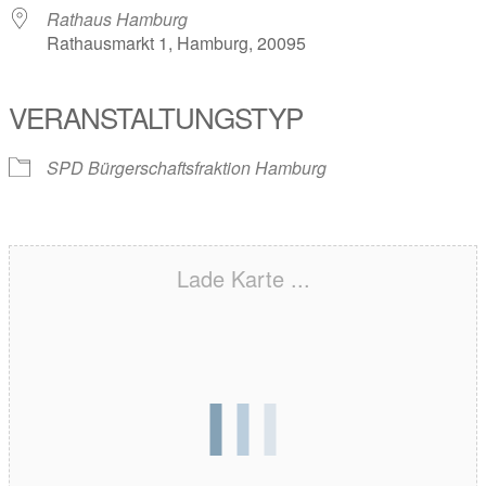
Rathaus Hamburg
Rathausmarkt 1, Hamburg, 20095
VERANSTALTUNGSTYP
SPD Bürgerschaftsfraktion Hamburg
Lade Karte ...