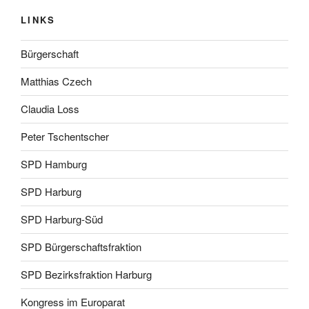
LINKS
Bürgerschaft
Matthias Czech
Claudia Loss
Peter Tschentscher
SPD Hamburg
SPD Harburg
SPD Harburg-Süd
SPD Bürgerschaftsfraktion
SPD Bezirksfraktion Harburg
Kongress im Europarat