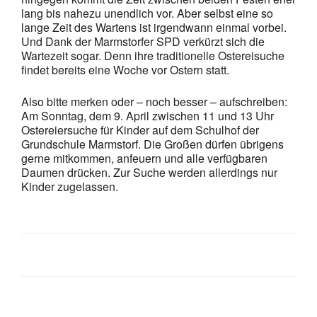
lang bis nahezu unendlich vor. Aber selbst eine so
lange Zeit des Wartens ist irgendwann einmal vorbei.
Und Dank der Marmstorfer SPD verkürzt sich die
Wartezeit sogar. Denn ihre traditionelle Ostereisuche
findet bereits eine Woche vor Ostern statt.
Also bitte merken oder – noch besser – aufschreiben:
Am Sonntag, dem 9. April zwischen 11 und 13 Uhr
Ostereiersuche für Kinder auf dem Schulhof der
Grundschule Marmstorf. Die Großen dürfen übrigens
gerne mitkommen, anfeuern und alle verfügbaren
Daumen drücken. Zur Suche werden allerdings nur
Kinder zugelassen.