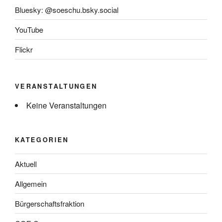
Bluesky: @soeschu.bsky.social
YouTube
Flickr
VERANSTALTUNGEN
Keine Veranstaltungen
KATEGORIEN
Aktuell
Allgemein
Bürgerschaftsfraktion