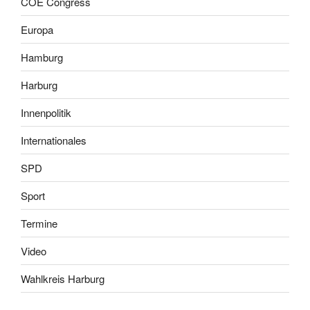
COE Congress
Europa
Hamburg
Harburg
Innenpolitik
Internationales
SPD
Sport
Termine
Video
Wahlkreis Harburg