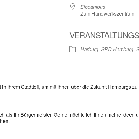
Elbcampus
Zum Handwerkszentrum 1
VERANSTALTUNGS
Harburg
SPD Hamburg
S
 in Ihrem Stadtteil, um mit Ihnen über die Zukunft Hamburgs z
ch als Ihr Bürgermeister. Gerne möchte ich Ihnen meine Ideen u
chen.