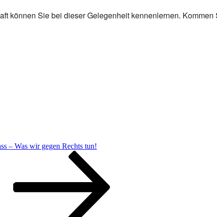
ft können Sie bei dieser Gelegenheit kennenlernen. Kommen Sie
s – Was wir gegen Rechts tun!