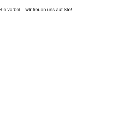
 vorbei – wir freuen uns auf Sie!