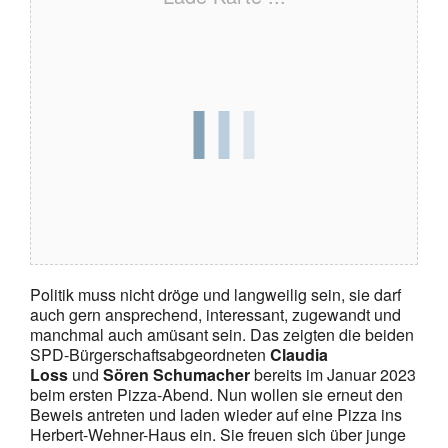
Politik muss nicht dröge und langweilig sein, sie darf
auch gern ansprechend, interessant, zugewandt und
manchmal auch amüsant sein. Das zeigten die beiden
SPD-Bürgerschaftsabgeordneten
Claudia
Loss
und
Sören Schumacher
bereits im Januar 2023
beim ersten Pizza-Abend. Nun wollen sie erneut den
Beweis antreten und laden wieder auf eine Pizza ins
Herbert-Wehner-Haus ein. Sie freuen sich über junge