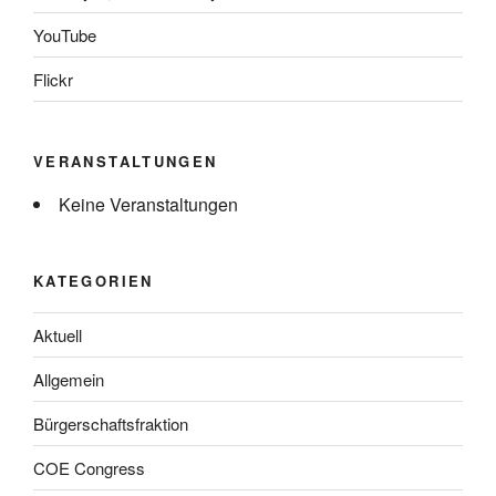
YouTube
Flickr
VERANSTALTUNGEN
Keine Veranstaltungen
KATEGORIEN
Aktuell
Allgemein
Bürgerschaftsfraktion
COE Congress