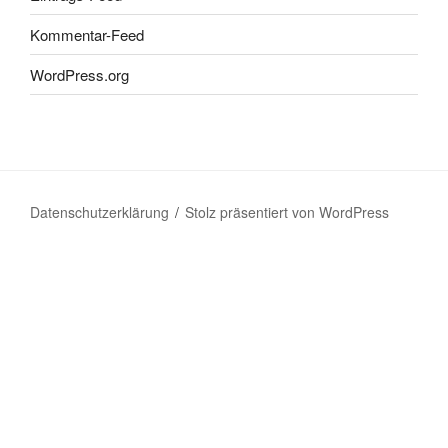
Kommentar-Feed
WordPress.org
Datenschutzerklärung
Stolz präsentiert von WordPress