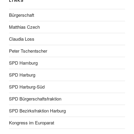
LINKS
Bürgerschaft
Matthias Czech
Claudia Loss
Peter Tschentscher
SPD Hamburg
SPD Harburg
SPD Harburg-Süd
SPD Bürgerschaftsfraktion
SPD Bezirksfraktion Harburg
Kongress im Europarat