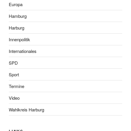
Europa
Hamburg
Harburg
Innenpolitik
Internationales
SPD
Sport
Termine
Video
Wahlkreis Harburg