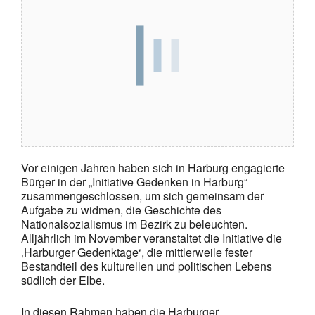
Vor einigen Jahren haben sich in Harburg engagierte
Bürger in der „Initiative Gedenken in Harburg“
zusammengeschlossen, um sich gemeinsam der
Aufgabe zu widmen, die Geschichte des
Nationalsozialismus im Bezirk zu beleuchten.
Alljährlich im November veranstaltet die Initiative die
‚Harburger Gedenktage‘, die mittlerweile fester
Bestandteil des kulturellen und politischen Lebens
südlich der Elbe.
In diesen Rahmen haben die Harburger