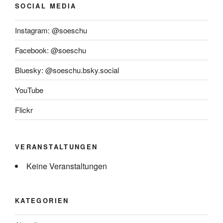
SOCIAL MEDIA
Instagram: @soeschu
Facebook: @soeschu
Bluesky: @soeschu.bsky.social
YouTube
Flickr
VERANSTALTUNGEN
Keine Veranstaltungen
KATEGORIEN