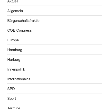
Aktuell
Allgemein
Bürgerschaftsfraktion
COE Congress
Europa
Hamburg
Harburg
Innenpolitik
Internationales
SPD
Sport
Termine