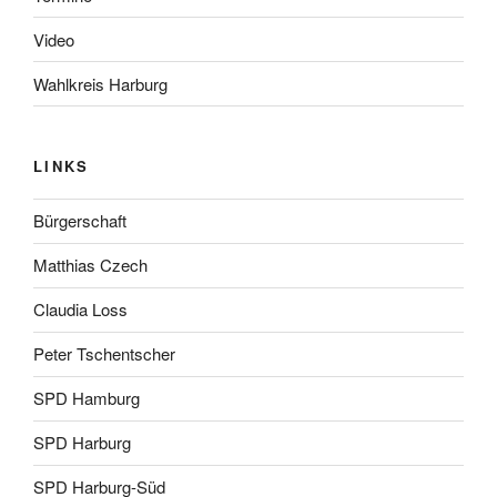
Video
Wahlkreis Harburg
LINKS
Bürgerschaft
Matthias Czech
Claudia Loss
Peter Tschentscher
SPD Hamburg
SPD Harburg
SPD Harburg-Süd