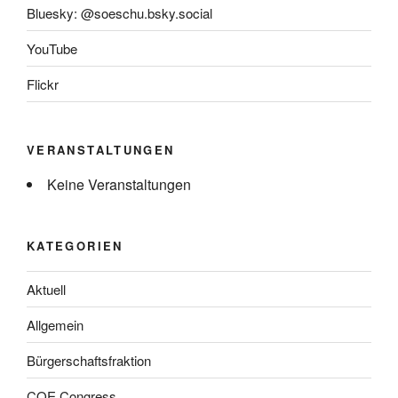
Bluesky: @soeschu.bsky.social
YouTube
Flickr
VERANSTALTUNGEN
Keine Veranstaltungen
KATEGORIEN
Aktuell
Allgemein
Bürgerschaftsfraktion
COE Congress