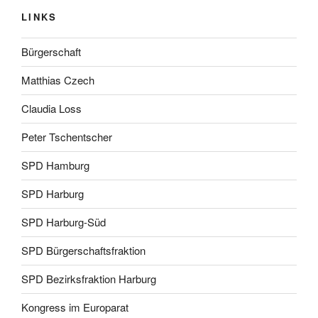
LINKS
Bürgerschaft
Matthias Czech
Claudia Loss
Peter Tschentscher
SPD Hamburg
SPD Harburg
SPD Harburg-Süd
SPD Bürgerschaftsfraktion
SPD Bezirksfraktion Harburg
Kongress im Europarat