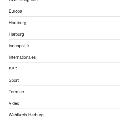
Europa
Hamburg
Harburg
Innenpolitik
Internationales
SPD
Sport
Termine
Video
Wahlkreis Harburg