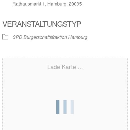
Rathausmarkt 1, Hamburg, 20095
VERANSTALTUNGSTYP
SPD Bürgerschaftsfraktion Hamburg
Lade Karte ...