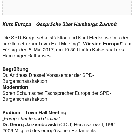
Kurs Europa – Gespräche über Hamburgs Zukunft
Die SPD-Bürgerschaftsfraktion und Knut Fleckenstein laden
herzlich ein zum Town Hall Meeting*
„Wir sind Europa!“
am
Freitag, den 5. Mai 2017, um 19:30 Uhr im Kaisersaal des
Hamburger Rathauses.
Begrüßung
Dr. Andreas Dressel Vorsitzender der SPD-
Bürgerschaftsfraktion
Moderation
Sören Schumacher Fachsprecher Europa der SPD-
Bürgerschaftsfraktion
Podium – Town Hall Meeting
„Europa heute und damals“
Dr. Georg Jarzembowski
(CDU) Rechtsanwalt, 1991 –
2009 Mitglied des europäischen Parlaments