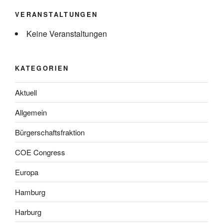
VERANSTALTUNGEN
Keine Veranstaltungen
KATEGORIEN
Aktuell
Allgemein
Bürgerschaftsfraktion
COE Congress
Europa
Hamburg
Harburg