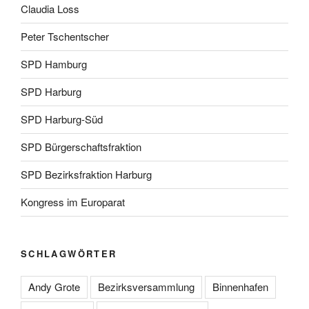
Claudia Loss
Peter Tschentscher
SPD Hamburg
SPD Harburg
SPD Harburg-Süd
SPD Bürgerschaftsfraktion
SPD Bezirksfraktion Harburg
Kongress im Europarat
SCHLAGWÖRTER
Andy Grote
Bezirksversammlung
Binnenhafen