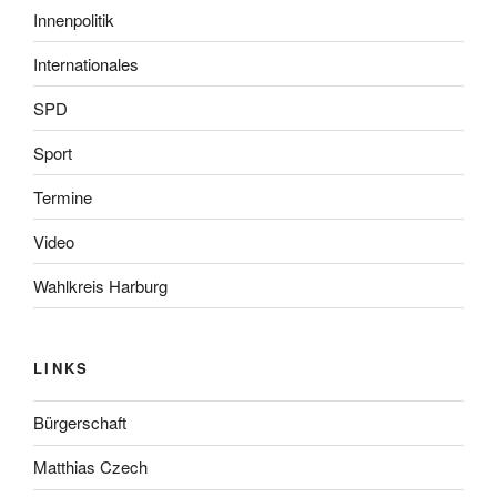
Innenpolitik
Internationales
SPD
Sport
Termine
Video
Wahlkreis Harburg
LINKS
Bürgerschaft
Matthias Czech