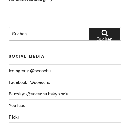
Suchen
nach:
Suchen
SOCIAL MEDIA
Instagram: @soeschu
Facebook: @soeschu
Bluesky: @soeschu.bsky.social
YouTube
Flickr