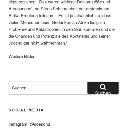
einzubeziehen. „Das waren wichtige Denkanstöße und
Anregungen“, so Sören Schumacher, der erstmals am
Afrika-Empfang teilnahm. „Es ist ja tatsächlich so, dass
vielen Menschen beim Gedanken an Afrika lediglich
Probleme und Katastrophen in den Sinn kommen und sie
die Chancen und Potenziale des Kontinents und seiner
Jugend gar nicht wahrnehmen.“
Weitere Bilder
Suchen
nach:
Suchen
SOCIAL MEDIA
Instagram: @soeschu