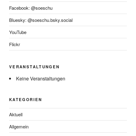
Facebook: @soeschu
Bluesky: @soeschu.bsky.social
YouTube
Flickr
VERANSTALTUNGEN
Keine Veranstaltungen
KATEGORIEN
Aktuell
Allgemein