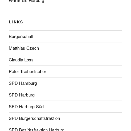
Wahlkreis Harburg
LINKS
Bürgerschaft
Matthias Czech
Claudia Loss
Peter Tschentscher
SPD Hamburg
SPD Harburg
SPD Harburg-Süd
SPD Bürgerschaftsfraktion
SPD Bezirksfraktion Harburg