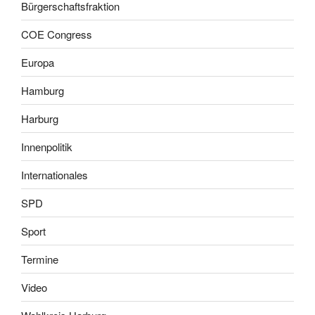
Bürgerschaftsfraktion
COE Congress
Europa
Hamburg
Harburg
Innenpolitik
Internationales
SPD
Sport
Termine
Video