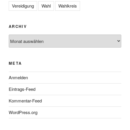
Vereidigung
Wahl
Wahlkreis
ARCHIV
Archiv
META
Anmelden
Eintrags-Feed
Kommentar-Feed
WordPress.org