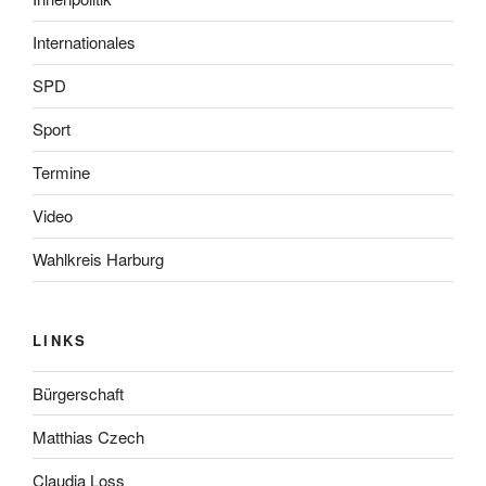
Internationales
SPD
Sport
Termine
Video
Wahlkreis Harburg
LINKS
Bürgerschaft
Matthias Czech
Claudia Loss