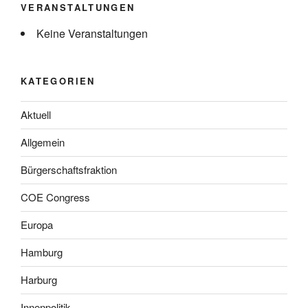
VERANSTALTUNGEN
Keine Veranstaltungen
KATEGORIEN
Aktuell
Allgemein
Bürgerschaftsfraktion
COE Congress
Europa
Hamburg
Harburg
Innenpolitik