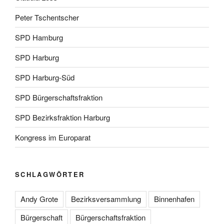
Peter Tschentscher
SPD Hamburg
SPD Harburg
SPD Harburg-Süd
SPD Bürgerschaftsfraktion
SPD Bezirksfraktion Harburg
Kongress im Europarat
SCHLAGWÖRTER
Andy Grote
Bezirksversammlung
Binnenhafen
Bürgerschaft
Bürgerschaftsfraktion