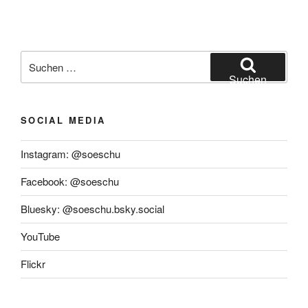
Suchen
nach:
Suchen
SOCIAL MEDIA
Instagram: @soeschu
Facebook: @soeschu
Bluesky: @soeschu.bsky.social
YouTube
Flickr