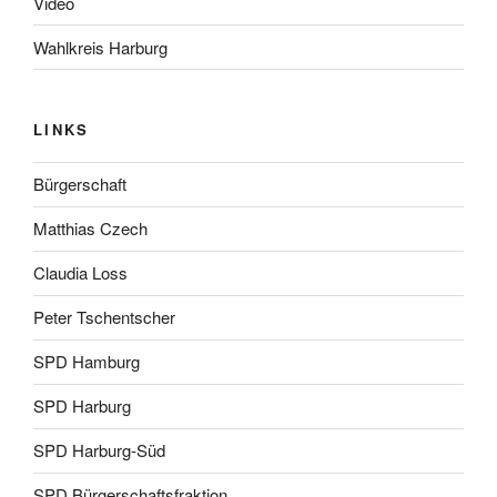
Video
Wahlkreis Harburg
LINKS
Bürgerschaft
Matthias Czech
Claudia Loss
Peter Tschentscher
SPD Hamburg
SPD Harburg
SPD Harburg-Süd
SPD Bürgerschaftsfraktion