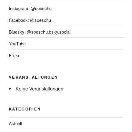
Instagram: @soeschu
Facebook: @soeschu
Bluesky: @soeschu.bsky.social
YouTube
Flickr
VERANSTALTUNGEN
Keine Veranstaltungen
KATEGORIEN
Aktuell