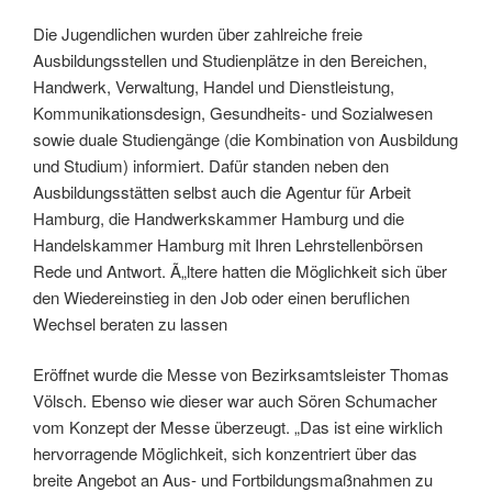
Die Jugendlichen wurden über zahlreiche freie
Ausbildungsstellen und Studienplätze in den Bereichen,
Handwerk, Verwaltung, Handel und Dienstleistung,
Kommunikationsdesign, Gesundheits- und Sozialwesen
sowie duale Studiengänge (die Kombination von Ausbildung
und Studium) informiert. Dafür standen neben den
Ausbildungsstätten selbst auch die Agentur für Arbeit
Hamburg, die Handwerkskammer Hamburg und die
Handelskammer Hamburg mit Ihren Lehrstellenbörsen
Rede und Antwort. Ã„ltere hatten die Möglichkeit sich über
den Wiedereinstieg in den Job oder einen beruflichen
Wechsel beraten zu lassen
Eröffnet wurde die Messe von Bezirksamtsleister Thomas
Völsch. Ebenso wie dieser war auch Sören Schumacher
vom Konzept der Messe überzeugt. „Das ist eine wirklich
hervorragende Möglichkeit, sich konzentriert über das
breite Angebot an Aus- und Fortbildungsmaßnahmen zu