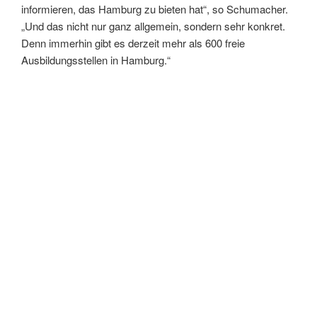
informieren, das Hamburg zu bieten hat“, so Schumacher.
„Und das nicht nur ganz allgemein, sondern sehr konkret.
Denn immerhin gibt es derzeit mehr als 600 freie
Ausbildungsstellen in Hamburg.“