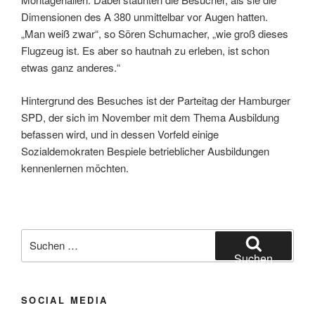
Dimensionen des A 380 unmittelbar vor Augen hatten.
„Man weiß zwar“, so Sören Schumacher, „wie groß dieses
Flugzeug ist. Es aber so hautnah zu erleben, ist schon
etwas ganz anderes.“
Hintergrund des Besuches ist der Parteitag der Hamburger
SPD, der sich im November mit dem Thema Ausbildung
befassen wird, und in dessen Vorfeld einige
Sozialdemokraten Bespiele betrieblicher Ausbildungen
kennenlernen möchten.
Suchen
nach:
Suchen
SOCIAL MEDIA