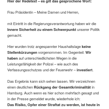
Hier der Redetext – es gilt das gesprochene Wort:
Frau Präsidentin – Meine Damen und Herren,
mit Eintritt in die Regierungsverantwortung haben wir die
Innere Sicherheit zu einem Schwerpunkt
unserer Politik
gemacht.
Hier wurden trotz angespannter Haushaltslage
keine
Stellenkürzungen
vorgenommen. Im Gegenteil:
Wir
haben
auf unterschiedlichsten Wegen in die
Leistungsfähigkeit der Polizei – wie auch des
Verfassungsschutzes und der Feuerwehr –
investiert
.
Das Ergebnis kann sich sehen lassen. Wir verzeichnen
einen deutlichen
Rückgang der Gesamtkriminalität
in
Hamburg. Auch wenn es hier schon mehrfach gesagt und
in der Presse gemeldet wurde, wiederhole ich:
Das Risiko, Opfer einer Straftat zu werden, ist heute in