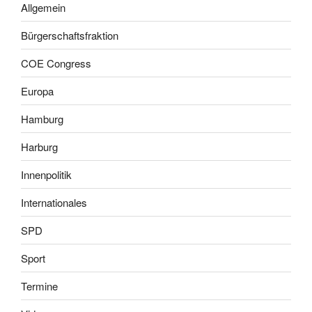
Allgemein
Bürgerschaftsfraktion
COE Congress
Europa
Hamburg
Harburg
Innenpolitik
Internationales
SPD
Sport
Termine