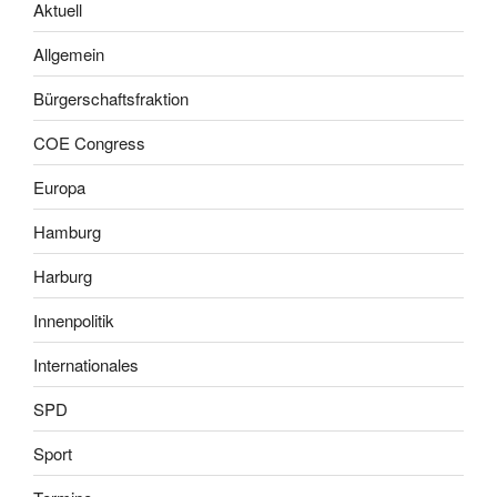
Aktuell
Allgemein
Bürgerschaftsfraktion
COE Congress
Europa
Hamburg
Harburg
Innenpolitik
Internationales
SPD
Sport