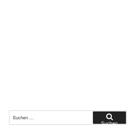
Suchen
nach:
Suchen