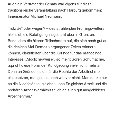
Auch ein Vertreter der Senats war eigens für diese
traditionsreiche Veranstaltung nach Harburg gekommen:
Innensenator Michael Neumann.
Trotz â€“ oder wegen? – des strahlenden Frühlingswetters
hielt sich die Beteiligung insgesamt aber in Grenzen.
Besonders die älteren Teilnehmern auf, die sich noch gut an
die riesigen Mai-Demos vergangener Zeiten erinnern
können, diskutierten über die Gründe für das mangelnde
Interesse. „Möglicherweise“, so meint Sören Schumacher,
„spricht diese Form der Kundgebung viele nicht mehr an.
Denn an Gründen, sich für die Rechte der Arbeitnehmer
einzusetzen, mangelt es nach wie vor nicht. Man denke nur
an die Niedriglöhne, gleichen Lohn für gleiche Arbeit und die
prekären Arbeitsverhältnisse vieler, auch gut ausgebildeter
Arbeitnehmer.“