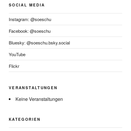
SOCIAL MEDIA
Instagram: @soeschu
Facebook: @soeschu
Bluesky: @soeschu.bsky.social
YouTube
Flickr
VERANSTALTUNGEN
Keine Veranstaltungen
KATEGORIEN