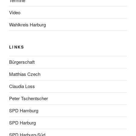
Termine
Video
Wahlkreis Harburg
LINKS
Bürgerschaft
Matthias Czech
Claudia Loss
Peter Tschentscher
SPD Hamburg
SPD Harburg
SPD Harburg-Süd