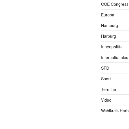
COE Congress
Europa
Hamburg
Harburg
Innenpolitik
Internationales
SPD
Sport
Termine
Video
Wahlkreis Harb