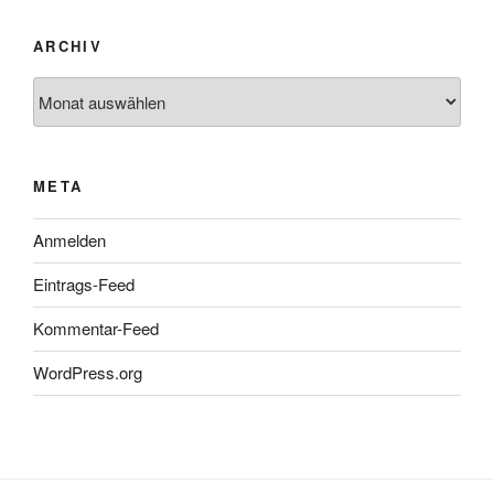
ARCHIV
Archiv
META
Anmelden
Eintrags-Feed
Kommentar-Feed
WordPress.org