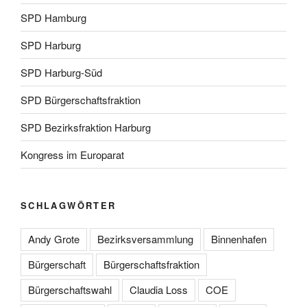
SPD Hamburg
SPD Harburg
SPD Harburg-Süd
SPD Bürgerschaftsfraktion
SPD Bezirksfraktion Harburg
Kongress im Europarat
SCHLAGWÖRTER
Andy Grote
Bezirksversammlung
Binnenhafen
Bürgerschaft
Bürgerschaftsfraktion
Bürgerschaftswahl
Claudia Loss
COE