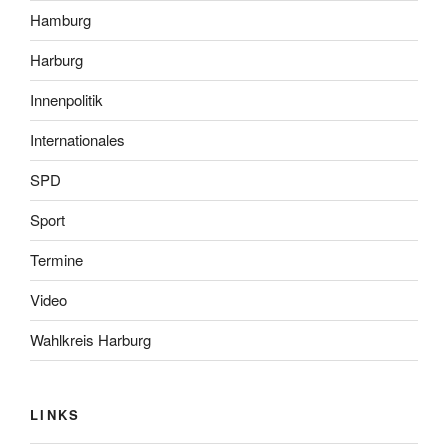
Hamburg
Harburg
Innenpolitik
Internationales
SPD
Sport
Termine
Video
Wahlkreis Harburg
LINKS