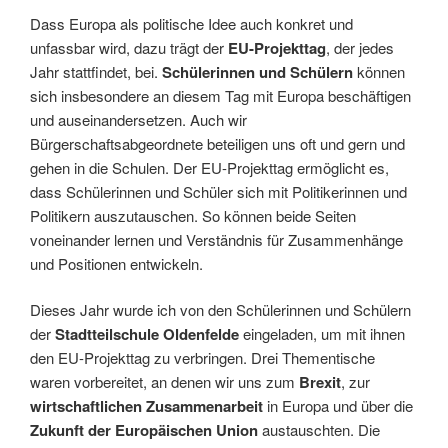
Dass Europa als politische Idee auch konkret und
unfassbar wird, dazu trägt der
EU-Projekttag
, der jedes
Jahr stattfindet, bei.
Schülerinnen und Schülern
können
sich insbesondere an diesem Tag mit Europa beschäftigen
und auseinandersetzen. Auch wir
Bürgerschaftsabgeordnete beteiligen uns oft und gern und
gehen in die Schulen. Der EU-Projekttag ermöglicht es,
dass Schülerinnen und Schüler sich mit Politikerinnen und
Politikern auszutauschen. So können beide Seiten
voneinander lernen und Verständnis für Zusammenhänge
und Positionen entwickeln.
Dieses Jahr wurde ich von den Schülerinnen und Schülern
der
Stadtteilschule Oldenfelde
eingeladen, um mit ihnen
den EU-Projekttag zu verbringen. Drei Thementische
waren vorbereitet, an denen wir uns zum
Brexit
, zur
wirtschaftlichen Zusammenarbeit
in Europa und über die
Zukunft der Europäischen Union
austauschten. Die