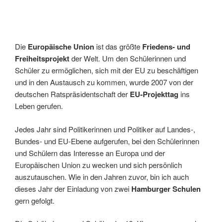
Die
Europäische Union
ist das größte
Friedens- und
Freiheitsprojekt
der Welt. Um den Schülerinnen und
Schüler zu ermöglichen, sich mit der EU zu beschäftigen
und in den Austausch zu kommen, wurde 2007 von der
deutschen Ratspräsidentschaft der
EU-Projekttag
ins
Leben gerufen.
Jedes Jahr sind Politikerinnen und Politiker auf Landes-,
Bundes- und EU-Ebene aufgerufen, bei den Schülerinnen
und Schülern das Interesse an Europa und der
Europäischen Union zu wecken und sich persönlich
auszutauschen. Wie in den Jahren zuvor, bin ich auch
dieses Jahr der Einladung von zwei
Hamburger Schulen
gern gefolgt.