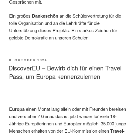
Gesprächen mit.
Ein großes
Dankeschön
an die Schülervertretung für die
tolle Organisation und an die Lehrkräfte für die
Unterstützung dieses Projekts. Ein starkes Zeichen für
gelebte Demokratie an unseren Schulen!
VERÖFFENTLICHT
8. OKTOBER 2024
AM
DiscoverEU – Bewirb dich für einen Travel
Pass, um Europa kennenzulernen
Europa
einen Monat lang allein oder mit Freunden bereisen
und verstehen? Genau das ist jetzt wieder für viele 18-
Jährige Europäerinnen und Europäer möglich. 35.000 junge
Menschen erhalten von der EU-Kommission einen
Travel-