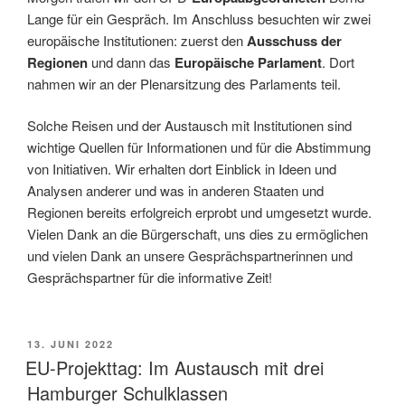
Lange für ein Gespräch. Im Anschluss besuchten wir zwei
europäische Institutionen: zuerst den
Ausschuss der
Regionen
und dann das
Europäische Parlament
. Dort
nahmen wir an der Plenarsitzung des Parlaments teil.
Solche Reisen und der Austausch mit Institutionen sind
wichtige Quellen für Informationen und für die Abstimmung
von Initiativen. Wir erhalten dort Einblick in Ideen und
Analysen anderer und was in anderen Staaten und
Regionen bereits erfolgreich erprobt und umgesetzt wurde.
Vielen Dank an die Bürgerschaft, uns dies zu ermöglichen
und vielen Dank an unsere Gesprächspartnerinnen und
Gesprächspartner für die informative Zeit!
VERÖFFENTLICHT
13. JUNI 2022
AM
EU-Projekttag: Im Austausch mit drei
Hamburger Schulklassen