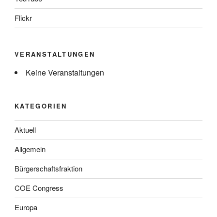
Flickr
VERANSTALTUNGEN
Keine Veranstaltungen
KATEGORIEN
Aktuell
Allgemein
Bürgerschaftsfraktion
COE Congress
Europa