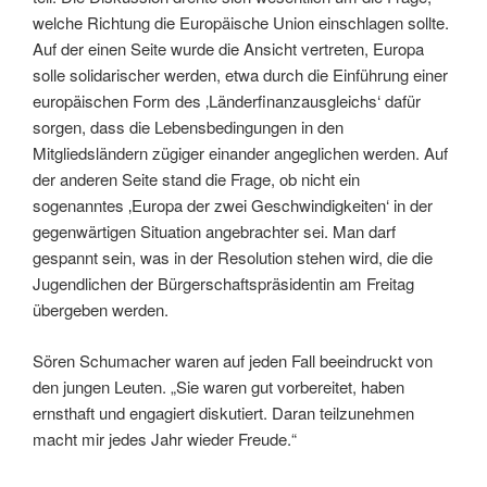
welche Richtung die Europäische Union einschlagen sollte.
Auf der einen Seite wurde die Ansicht vertreten, Europa
solle solidarischer werden, etwa durch die Einführung einer
europäischen Form des ‚Länderfinanzausgleichs‘ dafür
sorgen, dass die Lebensbedingungen in den
Mitgliedsländern zügiger einander angeglichen werden. Auf
der anderen Seite stand die Frage, ob nicht ein
sogenanntes ‚Europa der zwei Geschwindigkeiten‘ in der
gegenwärtigen Situation angebrachter sei. Man darf
gespannt sein, was in der Resolution stehen wird, die die
Jugendlichen der Bürgerschaftspräsidentin am Freitag
übergeben werden.
Sören Schumacher waren auf jeden Fall beeindruckt von
den jungen Leuten. „Sie waren gut vorbereitet, haben
ernsthaft und engagiert diskutiert. Daran teilzunehmen
macht mir jedes Jahr wieder Freude.“