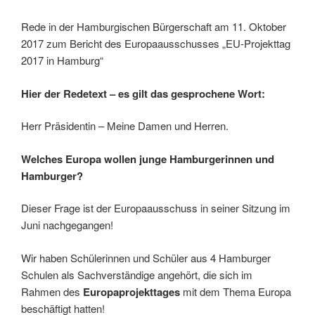
Rede in der Hamburgischen Bürgerschaft am 11. Oktober
2017 zum Bericht des Europaausschusses „EU-Projekttag
2017 in Hamburg“
Hier der Redetext – es gilt das gesprochene Wort:
Herr Präsidentin – Meine Damen und Herren.
Welches Europa wollen junge Hamburgerinnen und
Hamburger?
Dieser Frage ist der Europaausschuss in seiner Sitzung im
Juni nachgegangen!
Wir haben Schülerinnen und Schüler aus 4 Hamburger
Schulen als Sachverständige angehört, die sich im
Rahmen des
Europaprojekttages
mit dem Thema Europa
beschäftigt hatten!