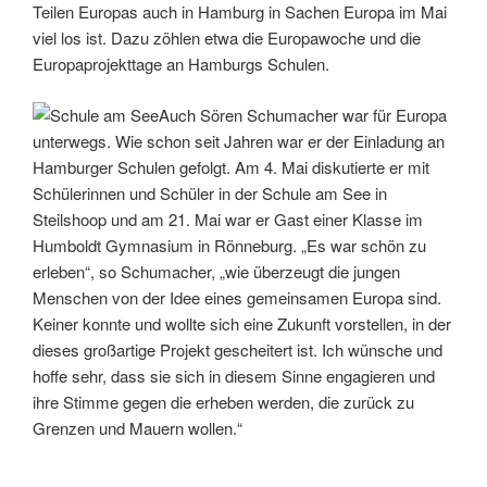
Teilen Europas auch in Hamburg in Sachen Europa im Mai
viel los ist. Dazu zöhlen etwa die Europawoche und die
Europaprojekttage an Hamburgs Schulen.
Auch Sören Schumacher war für Europa
unterwegs. Wie schon seit Jahren war er der Einladung an
Hamburger Schulen gefolgt. Am 4. Mai diskutierte er mit
Schülerinnen und Schüler in der Schule am See in
Steilshoop und am 21. Mai war er Gast einer Klasse im
Humboldt Gymnasium in Rönneburg. „Es war schön zu
erleben“, so Schumacher, „wie überzeugt die jungen
Menschen von der Idee eines gemeinsamen Europa sind.
Keiner konnte und wollte sich eine Zukunft vorstellen, in der
dieses großartige Projekt gescheitert ist. Ich wünsche und
hoffe sehr, dass sie sich in diesem Sinne engagieren und
ihre Stimme gegen die erheben werden, die zurück zu
Grenzen und Mauern wollen.“