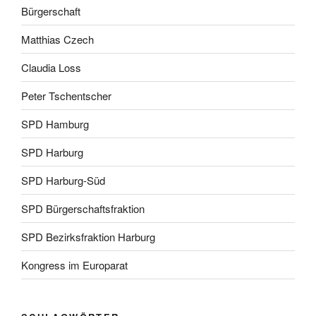
Bürgerschaft
Matthias Czech
Claudia Loss
Peter Tschentscher
SPD Hamburg
SPD Harburg
SPD Harburg-Süd
SPD Bürgerschaftsfraktion
SPD Bezirksfraktion Harburg
Kongress im Europarat