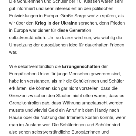
Die Schülerinnen und Schüler der 10. Klassen waren sehr
gut informiert und sehr interessiert an den politischen
Entwicklungen in Europa. Große Sorge war zu spüren, als
wir über den
Krieg in der Ukraine
sprachen, denn Frieden
in Europa war bisher für diese Generation
selbstverständlich. Um so klarer wird nun, wie wichtig die
Umsetzung der europäischen Idee für dauerhaften Frieden
war.
Wie selbstverständlich die
Errungenschaften
der
Europäischen Union für junge Menschen geworden sind,
habe ich verstanden, als mir die Schülerinnen und Schüler
erklärten, sie können sich gar nicht vorstellen, dass die
Grenzen zwischen den Staaten nicht offen waren, dass es
Grenzkontrollen gab, dass Währung umgetauscht werden
musste und wieviel Geld ein Anruf mit dem Handy nach
Hause oder die Nutzung des Internets kosten konnte, wenn
man im Ausland war. Die Schülerinnen und Schüler sind
also schon selbstverständliche Europäerinnen und