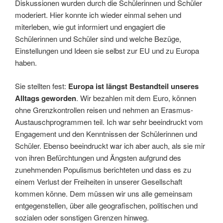
Diskussionen wurden durch die Schülerinnen und Schüler
moderiert. Hier konnte ich wieder einmal sehen und
miterleben, wie gut informiert und engagiert die
Schülerinnen und Schüler sind und welche Bezüge,
Einstellungen und Ideen sie selbst zur EU und zu Europa
haben.
Sie stellten fest:
Europa ist längst Bestandteil unseres
Alltags geworden
. Wir bezahlen mit dem Euro, können
ohne Grenzkontrollen reisen und nehmen an Erasmus-
Austauschprogrammen teil. Ich war sehr beeindruckt vom
Engagement und den Kenntnissen der Schülerinnen und
Schüler. Ebenso beeindruckt war ich aber auch, als sie mir
von ihren Befürchtungen und Ängsten aufgrund des
zunehmenden Populismus berichteten und dass es zu
einem Verlust der Freiheiten in unserer Gesellschaft
kommen könne. Dem müssen wir uns alle gemeinsam
entgegenstellen, über alle geografischen, politischen und
sozialen oder sonstigen Grenzen hinweg.