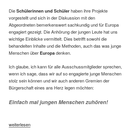
Die
Schülerinnen und Schüler
haben ihre Projekte
vorgestellt und sich in der Diskussion mit den
Abgeordneten bemerkenswert sachkundig und für Europa
engagiert gezeigt. Die Anhörung der jungen Leute hat uns
wichtige Einblicke vermittelt. Dies betrifft sowohl die
behandelten Inhalte und die Methoden, auch das was junge
Menschen über
Europa
denken.
Ich glaube, ich kann für alle Ausschussmitglieder sprechen,
wenn ich sage, dass wir auf so engagierte junge Menschen
stolz sein können und wir auch anderen Gremien der
Bürgerschaft eines ans Herz legen möchten:
Einfach mal jungen Menschen zuhören!
„EU-
weiterlesen