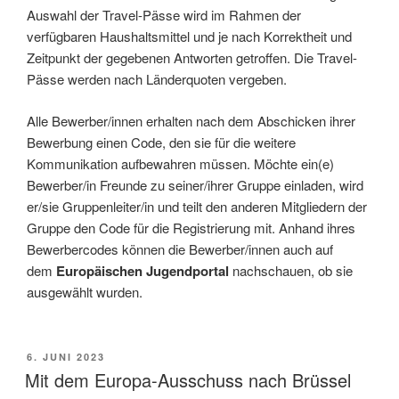
Auswahl der Travel-Pässe wird im Rahmen der
verfügbaren Haushaltsmittel und je nach Korrektheit und
Zeitpunkt der gegebenen Antworten getroffen. Die Travel-
Pässe werden nach Länderquoten vergeben.
Alle Bewerber/innen erhalten nach dem Abschicken ihrer
Bewerbung einen Code, den sie für die weitere
Kommunikation aufbewahren müssen. Möchte ein(e)
Bewerber/in Freunde zu seiner/ihrer Gruppe einladen, wird
er/sie Gruppenleiter/in und teilt den anderen Mitgliedern der
Gruppe den Code für die Registrierung mit. Anhand ihres
Bewerbercodes können die Bewerber/innen auch auf
dem
Europäischen Jugendportal
nachschauen, ob sie
ausgewählt wurden.
VERÖFFENTLICHT
6. JUNI 2023
AM
Mit dem Europa-Ausschuss nach Brüssel