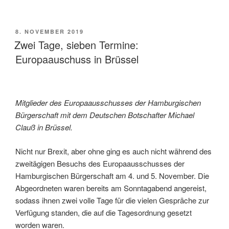
VERÖFFENTLICHT
8. NOVEMBER 2019
AM
Zwei Tage, sieben Termine:
Europaauschuss in Brüssel
Mitglieder des Europaausschusses der Hamburgischen
Bürgerschaft mit dem Deutschen Botschafter Michael
Clauß in Brüssel.
Nicht nur Brexit, aber ohne ging es auch nicht während des
zweitägigen Besuchs des Europaausschusses der
Hamburgischen Bürgerschaft am 4. und 5. November. Die
Abgeordneten waren bereits am Sonntagabend angereist,
sodass ihnen zwei volle Tage für die vielen Gespräche zur
Verfügung standen, die auf die Tagesordnung gesetzt
worden waren.