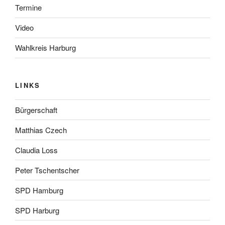
Termine
Video
Wahlkreis Harburg
LINKS
Bürgerschaft
Matthias Czech
Claudia Loss
Peter Tschentscher
SPD Hamburg
SPD Harburg