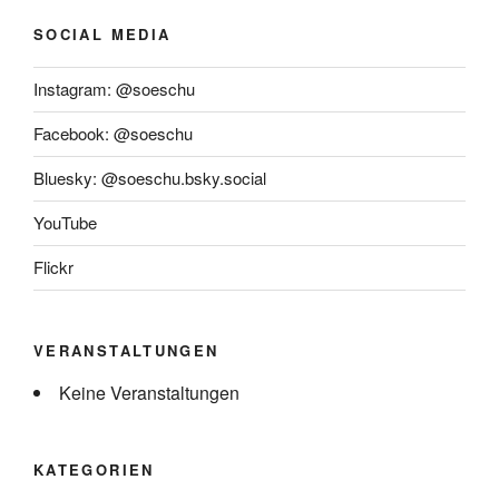
SOCIAL MEDIA
Instagram: @soeschu
Facebook: @soeschu
Bluesky: @soeschu.bsky.social
YouTube
Flickr
VERANSTALTUNGEN
Keine Veranstaltungen
KATEGORIEN