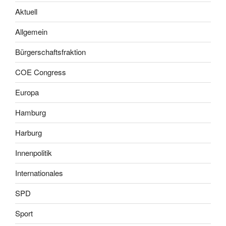
Aktuell
Allgemein
Bürgerschaftsfraktion
COE Congress
Europa
Hamburg
Harburg
Innenpolitik
Internationales
SPD
Sport