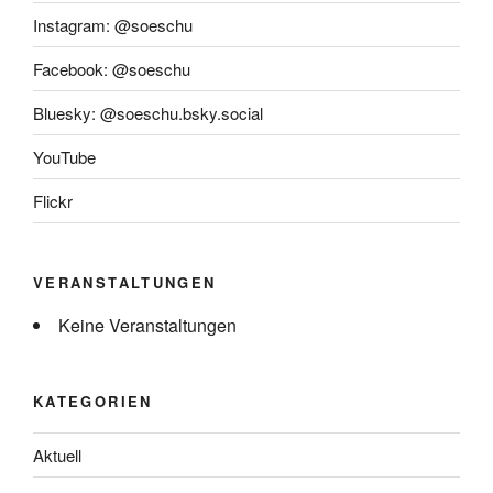
Instagram: @soeschu
Facebook: @soeschu
Bluesky: @soeschu.bsky.social
YouTube
Flickr
VERANSTALTUNGEN
Keine Veranstaltungen
KATEGORIEN
Aktuell