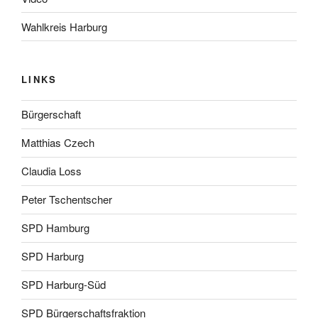
Wahlkreis Harburg
LINKS
Bürgerschaft
Matthias Czech
Claudia Loss
Peter Tschentscher
SPD Hamburg
SPD Harburg
SPD Harburg-Süd
SPD Bürgerschaftsfraktion