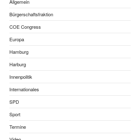
Allgemein
Bürgerschaftsfraktion
COE Congress
Europa
Hamburg
Harburg
Innenpolitik
Internationales
SPD
Sport
Termine
Video