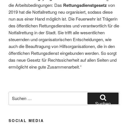
die Arbeitsbedingungen: Das
Rettungsdienstgesetz
von
2019 hat die Notfallrettung neu organisiert, sodass diese
nun aus einer Hand möglich ist. Die Feuerwehr ist Trägerin
des öffentlichen Rettungsdienstes und verantwortlich für die
Notfallrettung in der Stadt. Sie trifft alle wesentlichen
steuernden und organisatorischen Entscheidungen, wie
auch die Beauftragung von Hilfsorganisationen, die in den
öffentlichen Rettungsdienst eingebunden werden. So sorgt
das neue Gesetz für Rechtssicherheit auf allen Seiten und
ermöglicht eine gute Zusammenarbeit.“
Suchen
nach:
Suchen
SOCIAL MEDIA