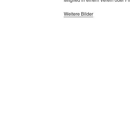
Weitere Bilder