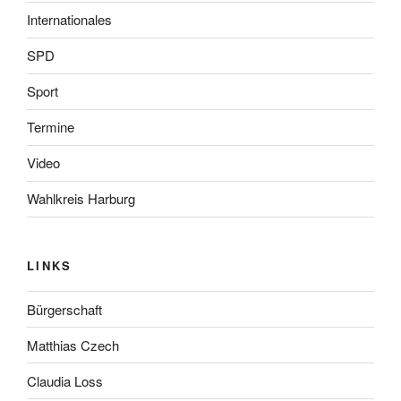
Internationales
SPD
Sport
Termine
Video
Wahlkreis Harburg
LINKS
Bürgerschaft
Matthias Czech
Claudia Loss