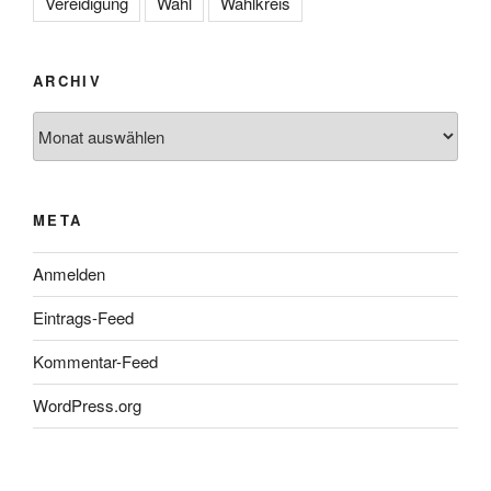
Vereidigung
Wahl
Wahlkreis
ARCHIV
Archiv
META
Anmelden
Eintrags-Feed
Kommentar-Feed
WordPress.org