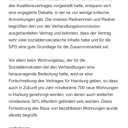
des Koalitionsvertrages vorgestellt hatte, entspann sich
eine engagierte Debatte, in der es nur wenige kritische
Anmerkungen gab. Die meisten Rednerinnen und Redner
begrüßten den von der Verhandlungskommission
ausgehandelten Vertrag und betonten, dass der Vertrag
sehr viele sozialdemokratische Inhalte habe und für die
SPD eine gute Grundlage für die Zusammenarbeit sei.
Vor allem beim Wohnungsbau, der für die
Sozialdemokraten bei den Verhandlungen eine
herausragende Bedeutung hatte, wird es eine
Fortschreibung des Vertrages für Hamburg geben, so dass
auch in Zukunft pro Jahr mindestens 700 neue Wohnungen
in Harburg genehmigt werden, von denen auch weiterhin
mindestens 30% öffentlich gefördert sein werden. Diese
Fortsetzung des Baus von bezahlbaren Wohnungen wurde
allseits begrüßt.
„SPD
weiterlesen