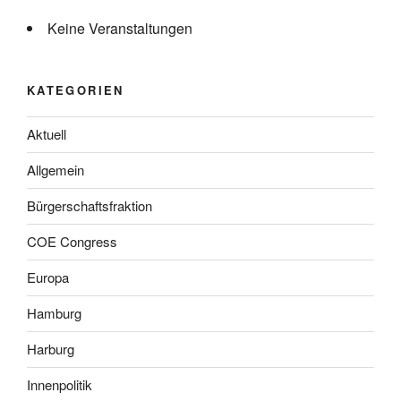
Keine Veranstaltungen
KATEGORIEN
Aktuell
Allgemein
Bürgerschaftsfraktion
COE Congress
Europa
Hamburg
Harburg
Innenpolitik