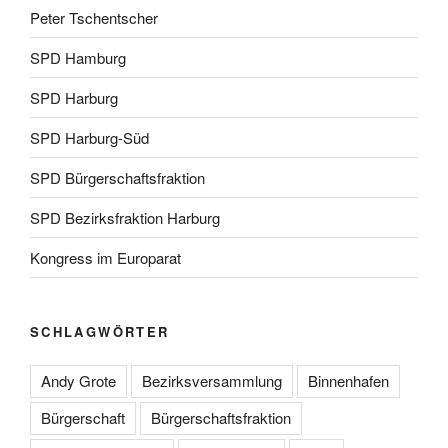
Peter Tschentscher
SPD Hamburg
SPD Harburg
SPD Harburg-Süd
SPD Bürgerschaftsfraktion
SPD Bezirksfraktion Harburg
Kongress im Europarat
SCHLAGWÖRTER
Andy Grote
Bezirksversammlung
Binnenhafen
Bürgerschaft
Bürgerschaftsfraktion