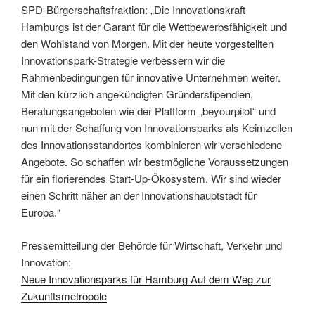
SPD-Bürgerschaftsfraktion: „Die Innovationskraft
Hamburgs ist der Garant für die Wettbewerbsfähigkeit und
den Wohlstand von Morgen. Mit der heute vorgestellten
Innovationspark-Strategie verbessern wir die
Rahmenbedingungen für innovative Unternehmen weiter.
Mit den kürzlich angekündigten Gründerstipendien,
Beratungsangeboten wie der Plattform „beyourpilot“ und
nun mit der Schaffung von Innovationsparks als Keimzellen
des Innovationsstandortes kombinieren wir verschiedene
Angebote. So schaffen wir bestmögliche Voraussetzungen
für ein florierendes Start-Up-Ökosystem. Wir sind wieder
einen Schritt näher an der Innovationshauptstadt für
Europa.“
Pressemitteilung der Behörde für Wirtschaft, Verkehr und
Innovation:
Neue Innovationsparks für Hamburg Auf dem Weg zur
Zukunftsmetropole