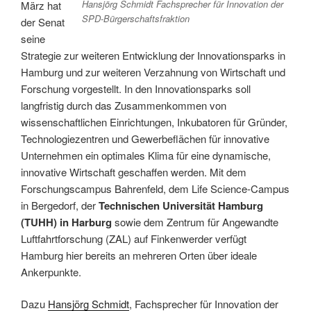
Hansjörg Schmidt Fachsprecher für Innovation der
März hat
SPD-Bürgerschaftsfraktion
der Senat
seine
Strategie zur weiteren Entwicklung der Innovationsparks in
Hamburg und zur weiteren Verzahnung von Wirtschaft und
Forschung vorgestellt. In den Innovationsparks soll
langfristig durch das Zusammenkommen von
wissenschaftlichen Einrichtungen, Inkubatoren für Gründer,
Technologiezentren und Gewerbeflächen für innovative
Unternehmen ein optimales Klima für eine dynamische,
innovative Wirtschaft geschaffen werden. Mit dem
Forschungscampus Bahrenfeld, dem Life Science-Campus
in Bergedorf, der
Technischen Universität Hamburg
(TUHH) in Harburg
sowie dem Zentrum für Angewandte
Luftfahrtforschung (ZAL) auf Finkenwerder verfügt
Hamburg hier bereits an mehreren Orten über ideale
Ankerpunkte.
Dazu
Hansjörg Schmidt
, Fachsprecher für Innovation der