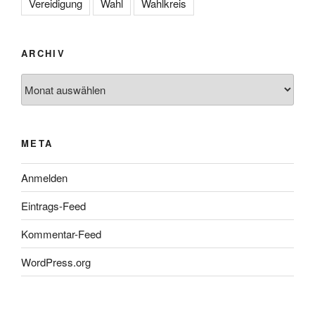
Vereidigung
Wahl
Wahlkreis
ARCHIV
Archiv
META
Anmelden
Eintrags-Feed
Kommentar-Feed
WordPress.org