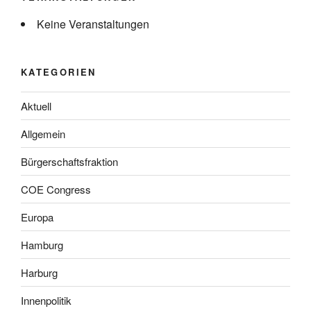
Keine Veranstaltungen
KATEGORIEN
Aktuell
Allgemein
Bürgerschaftsfraktion
COE Congress
Europa
Hamburg
Harburg
Innenpolitik