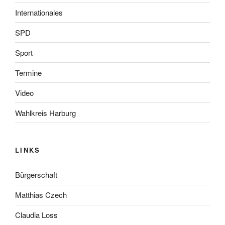
Internationales
SPD
Sport
Termine
Video
Wahlkreis Harburg
LINKS
Bürgerschaft
Matthias Czech
Claudia Loss