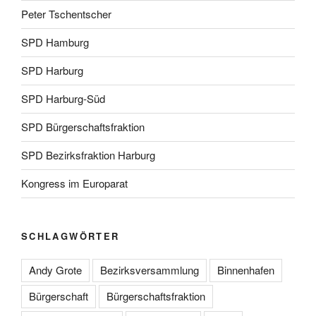
Peter Tschentscher
SPD Hamburg
SPD Harburg
SPD Harburg-Süd
SPD Bürgerschaftsfraktion
SPD Bezirksfraktion Harburg
Kongress im Europarat
SCHLAGWÖRTER
Andy Grote
Bezirksversammlung
Binnenhafen
Bürgerschaft
Bürgerschaftsfraktion