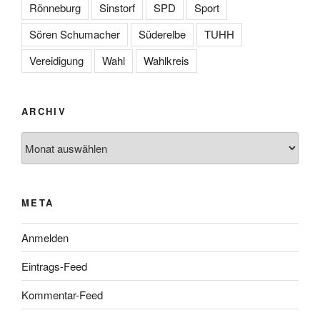
Rönneburg
Sinstorf
SPD
Sport
Sören Schumacher
Süderelbe
TUHH
Vereidigung
Wahl
Wahlkreis
ARCHIV
Archiv
META
Anmelden
Eintrags-Feed
Kommentar-Feed