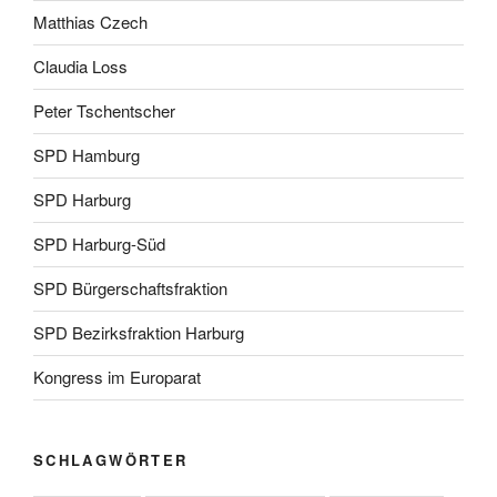
Matthias Czech
Claudia Loss
Peter Tschentscher
SPD Hamburg
SPD Harburg
SPD Harburg-Süd
SPD Bürgerschaftsfraktion
SPD Bezirksfraktion Harburg
Kongress im Europarat
SCHLAGWÖRTER