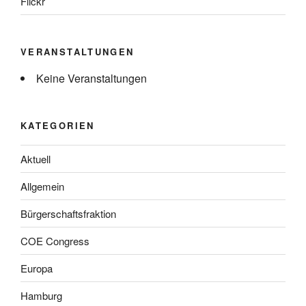
Flickr
VERANSTALTUNGEN
Keine Veranstaltungen
KATEGORIEN
Aktuell
Allgemein
Bürgerschaftsfraktion
COE Congress
Europa
Hamburg