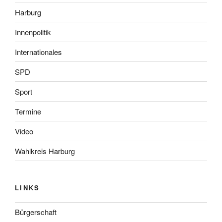
Harburg
Innenpolitik
Internationales
SPD
Sport
Termine
Video
Wahlkreis Harburg
LINKS
Bürgerschaft