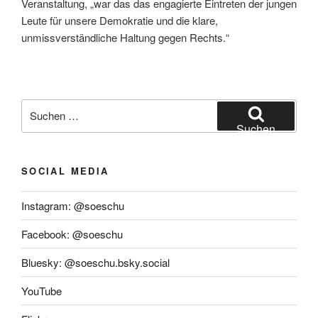
Veranstaltung, „war das das engagierte Eintreten der jungen
Leute für unsere Demokratie und die klare,
unmissverständliche Haltung gegen Rechts.“
Suchen
nach:
Suchen
SOCIAL MEDIA
Instagram: @soeschu
Facebook: @soeschu
Bluesky: @soeschu.bsky.social
YouTube