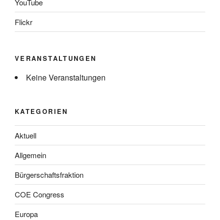
YouTube
Flickr
VERANSTALTUNGEN
Keine Veranstaltungen
KATEGORIEN
Aktuell
Allgemein
Bürgerschaftsfraktion
COE Congress
Europa