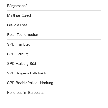
Bürgerschaft
Matthias Czech
Claudia Loss
Peter Tschentscher
SPD Hamburg
SPD Harburg
SPD Harburg-Süd
SPD Bürgerschaftsfraktion
SPD Bezirksfraktion Harburg
Kongress im Europarat