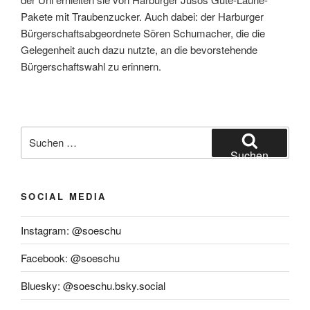
Pakete mit Traubenzucker. Auch dabei: der Harburger
Bürgerschaftsabgeordnete Sören Schumacher, die die
Gelegenheit auch dazu nutzte, an die bevorstehende
Bürgerschaftswahl zu erinnern.
Suchen
nach:
Suchen
SOCIAL MEDIA
Instagram: @soeschu
Facebook: @soeschu
Bluesky: @soeschu.bsky.social