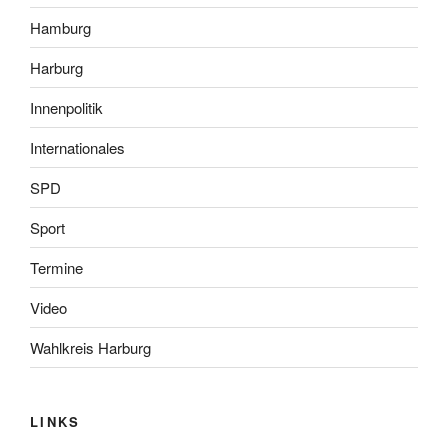
Hamburg
Harburg
Innenpolitik
Internationales
SPD
Sport
Termine
Video
Wahlkreis Harburg
LINKS