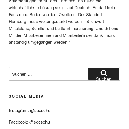
Anforderungen formulieren. Erstens: Es muss die
wirtschaftlichste Lösung sein – auf Deutsch: Es darf kein
Fass ohne Boden werden. Zweitens: Der Standort
Hamburg muss weiter gestärkt werden – Stichwort
Mittelstand, Schiffs- und Luftfahrtfinanzierung. Und drittens:
Mit den Mitarbeiterinnen und Mitarbeitern der Bank muss
anständig umgegangen werden.“
Suchen
nach:
Suchen
SOCIAL MEDIA
Instagram: @soeschu
Facebook: @soeschu