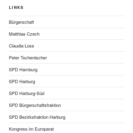
LINKS
Bürgerschaft
Matthias Czech
Claudia Loss
Peter Tschentscher
SPD Hamburg
SPD Harburg
SPD Harburg-Süd
SPD Bürgerschaftsfraktion
SPD Bezirksfraktion Harburg
Kongress im Europarat