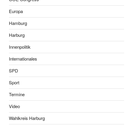
Europa
Hamburg
Harburg
Innenpolitik
Internationales
SPD
Sport
Termine
Video
Wahlkreis Harburg