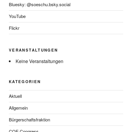
Bluesky: @soeschu.bsky.social
YouTube
Flickr
VERANSTALTUNGEN
Keine Veranstaltungen
KATEGORIEN
Aktuell
Allgemein
Bürgerschaftsfraktion
COE Congress