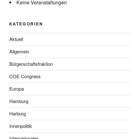
Keine Veranstaltungen
KATEGORIEN
Aktuell
Allgemein
Bürgerschaftsfraktion
COE Congress
Europa
Hamburg
Harburg
Innenpolitik
Internationales