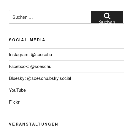
Suchen
nach:
Suchen
SOCIAL MEDIA
Instagram: @soeschu
Facebook: @soeschu
Bluesky: @soeschu.bsky.social
YouTube
Flickr
VERANSTALTUNGEN