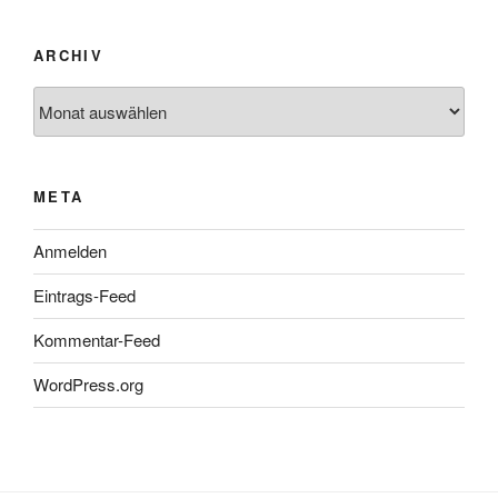
ARCHIV
Archiv
META
Anmelden
Eintrags-Feed
Kommentar-Feed
WordPress.org