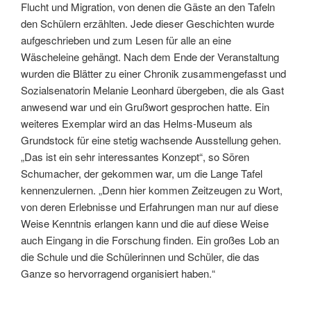
Flucht und Migration, von denen die Gäste an den Tafeln
den Schülern erzählten. Jede dieser Geschichten wurde
aufgeschrieben und zum Lesen für alle an eine
Wäscheleine gehängt. Nach dem Ende der Veranstaltung
wurden die Blätter zu einer Chronik zusammengefasst und
Sozialsenatorin Melanie Leonhard übergeben, die als Gast
anwesend war und ein Grußwort gesprochen hatte. Ein
weiteres Exemplar wird an das Helms-Museum als
Grundstock für eine stetig wachsende Ausstellung gehen.
„Das ist ein sehr interessantes Konzept“, so Sören
Schumacher, der gekommen war, um die Lange Tafel
kennenzulernen. „Denn hier kommen Zeitzeugen zu Wort,
von deren Erlebnisse und Erfahrungen man nur auf diese
Weise Kenntnis erlangen kann und die auf diese Weise
auch Eingang in die Forschung finden. Ein großes Lob an
die Schule und die Schülerinnen und Schüler, die das
Ganze so hervorragend organisiert haben.“