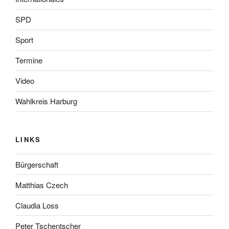
SPD
Sport
Termine
Video
Wahlkreis Harburg
LINKS
Bürgerschaft
Matthias Czech
Claudia Loss
Peter Tschentscher