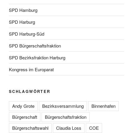
SPD Hamburg
SPD Harburg
SPD Harburg-Süd
SPD Bürgerschaftsfraktion
SPD Bezirksfraktion Harburg
Kongress im Europarat
SCHLAGWÖRTER
Andy Grote
Bezirksversammlung
Binnenhafen
Bürgerschaft
Bürgerschaftsfraktion
Bürgerschaftswahl
Claudia Loss
COE