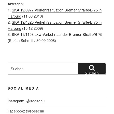
Anfragen:
1.
SKA 19/6977 Verkehrssituation Bremer Straße/B 75 in
Harburg
(11.08.2010)
2.
SKA 19/4825 Verkehrssituation Bremer Straße/B 75 in
Harburg
(15.12.2009)
3.
SKA 19/1153 Lkw-Verkehr auf der Bremer Straße/B 75
(Stefan Schmitt / 30.09.2008)
Suchen
nach:
Suchen
SOCIAL MEDIA
Instagram: @soeschu
Facebook: @soeschu