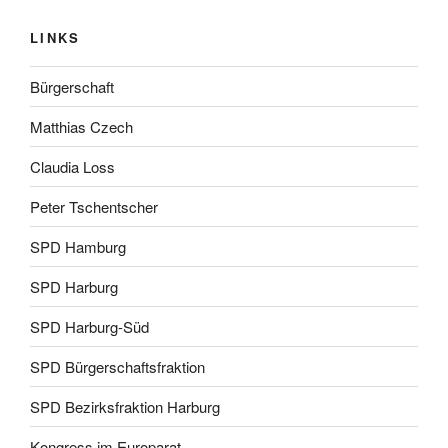
LINKS
Bürgerschaft
Matthias Czech
Claudia Loss
Peter Tschentscher
SPD Hamburg
SPD Harburg
SPD Harburg-Süd
SPD Bürgerschaftsfraktion
SPD Bezirksfraktion Harburg
Kongress im Europarat