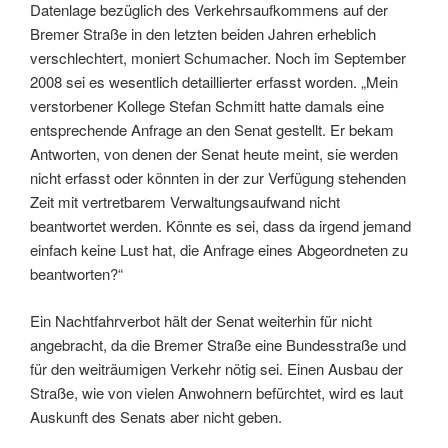
Datenlage bezüglich des Verkehrsaufkommens auf der
Bremer Straße in den letzten beiden Jahren erheblich
verschlechtert, moniert Schumacher. Noch im September
2008 sei es wesentlich detaillierter erfasst worden. „Mein
verstorbener Kollege Stefan Schmitt hatte damals eine
entsprechende Anfrage an den Senat gestellt. Er bekam
Antworten, von denen der Senat heute meint, sie werden
nicht erfasst oder könnten in der zur Verfügung stehenden
Zeit mit vertretbarem Verwaltungsaufwand nicht
beantwortet werden. Könnte es sei, dass da irgend jemand
einfach keine Lust hat, die Anfrage eines Abgeordneten zu
beantworten?“
Ein Nachtfahrverbot hält der Senat weiterhin für nicht
angebracht, da die Bremer Straße eine Bundesstraße und
für den weiträumigen Verkehr nötig sei. Einen Ausbau der
Straße, wie von vielen Anwohnern befürchtet, wird es laut
Auskunft des Senats aber nicht geben.