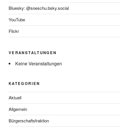
Bluesky: @soeschu.bsky.social
YouTube
Flickr
VERANSTALTUNGEN
Keine Veranstaltungen
KATEGORIEN
Aktuell
Allgemein
Bürgerschaftsfraktion