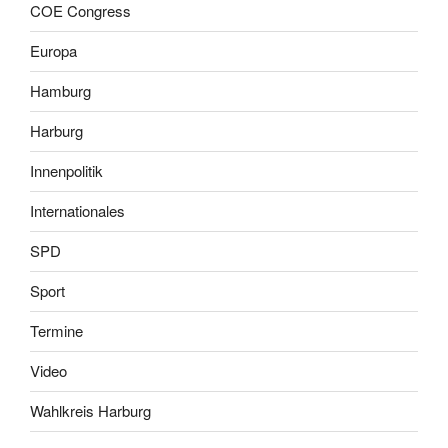
COE Congress
Europa
Hamburg
Harburg
Innenpolitik
Internationales
SPD
Sport
Termine
Video
Wahlkreis Harburg