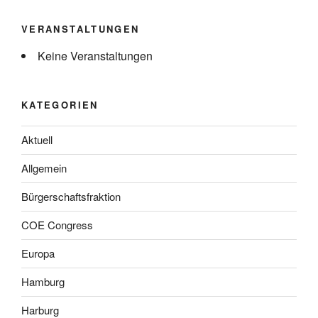
VERANSTALTUNGEN
Keine Veranstaltungen
KATEGORIEN
Aktuell
Allgemein
Bürgerschaftsfraktion
COE Congress
Europa
Hamburg
Harburg