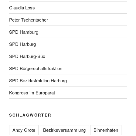
Claudia Loss
Peter Tschentscher
SPD Hamburg
SPD Harburg
SPD Harburg-Süd
SPD Bürgerschaftsfraktion
SPD Bezirksfraktion Harburg
Kongress im Europarat
SCHLAGWÖRTER
Andy Grote
Bezirksversammlung
Binnenhafen