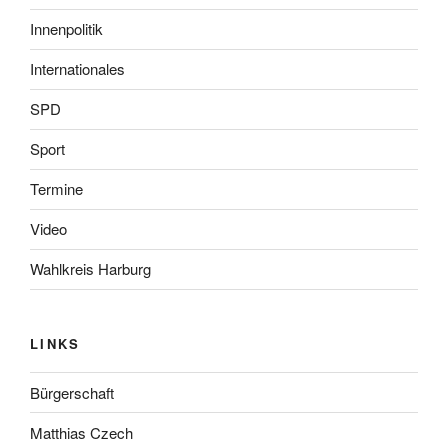
Innenpolitik
Internationales
SPD
Sport
Termine
Video
Wahlkreis Harburg
LINKS
Bürgerschaft
Matthias Czech