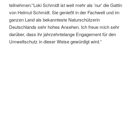
teilnehmen:“Loki Schmidt ist weit mehr als ’nur‘ die Gattin
von Helmut Schmidt. Sie genießt in der Fachwelt und im
ganzen Land als bekannteste Naturschützerin
Deutschlands sehr hohes Ansehen. Ich freue mich sehr
darüber, dass ihr jahrzehntelange Engagement für den
Umweltschutz in dieser Weise gewürdigt wird.“