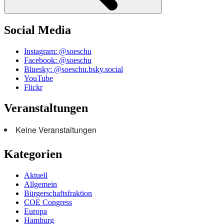
Social Media
Instagram: @soeschu
Facebook: @soeschu
Bluesky: @soeschu.bsky.social
YouTube
Flickr
Veranstaltungen
Keine Veranstaltungen
Kategorien
Aktuell
Allgemein
Bürgerschaftsfraktion
COE Congress
Europa
Hamburg