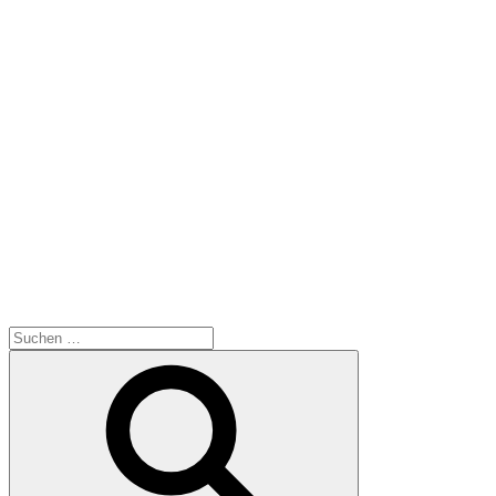
Suchen
nach:
Suchen